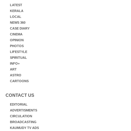
LATEST
KERALA
LOCAL
NEWS 360
CASE DIARY
CINEMA
OPINION
PHOTOS
LIFESTYLE
SPIRITUAL
INFO+
ART
ASTRO
CARTOONS
CONTACT US
EDITORIAL
ADVERTISMENTS
CIRCULATION
BROADCASTING
KAUMUDY TV ADS