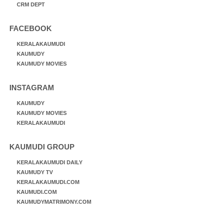
CRM DEPT
FACEBOOK
KERALAKAUMUDI
KAUMUDY
KAUMUDY MOVIES
INSTAGRAM
KAUMUDY
KAUMUDY MOVIES
KERALAKAUMUDI
KAUMUDI GROUP
KERALAKAUMUDI DAILY
KAUMUDY TV
KERALAKAUMUDI.COM
KAUMUDI.COM
KAUMUDYMATRIMONY.COM