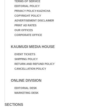
TERMS OF SERVICE
EDITORIAL POLICY
PRIVACY POLICY-KAZHCHA
COPYRIGHT POLICY
ADVERTISEMENT DISCLAIMER
PRINT AD RATES
OUR OFFICES
CORPORATE OFFICE
KAUMUDI MEDIA HOUSE
EVENT TICKETS
SHIPPING POLICY
RETURN AND REFUND POLICY
CANCELLATION POLICY
ONLINE DIVISION
EDITORIAL DESK
MARKETING DESK
SECTIONS