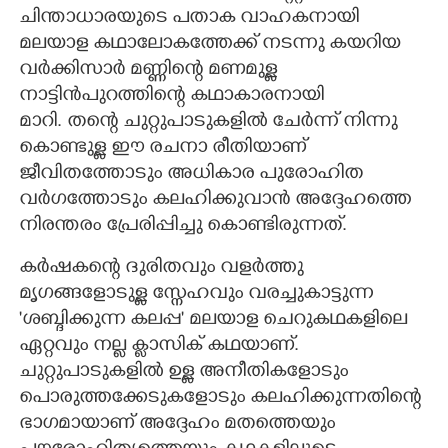
ചിന്താധാരയുടെ പതാക വാഹകനായി
മലയാള കഥാലോകത്തേക്ക് നടന്നു കയറിയ
വർക്കിസാർ മണ്ണിന്റെ മണമുള്ള
നാട്ടിൻപുറത്തിന്റെ കഥാകാരനായി
മാറി. തന്റെ ചുറ്റുപാടുകളിൽ ചേർന്ന് നിന്നു
കൊണ്ടുള്ള ഈ രചനാ രീതിയാണ്
ജീവിതത്തോടും അധികാര പുരോഹിത
വർഗത്തോടും കലഹിക്കുവാൻ അദ്ദേഹത്തെ
നിരന്തരം പ്രേരിപ്പിച്ചു കൊണ്ടിരുന്നത്.
കർഷകന്റെ ദുരിതവും വളർത്തു
മൃഗങ്ങളോടുള്ള സ്നേഹവും വരച്ചുകാട്ടുന്ന
'ശബ്ദിക്കുന്ന കലപ്പ' മലയാള ചെറുകഥകളിലെ
ഏറ്റവും നല്ല ക്ലാസിക് കഥയാണ്.
ചുറ്റുപാടുകളിൽ ഉള്ള അനീതികളോടും
പൊരുത്തക്കേടുകളോടും കലഹിക്കുന്നതിന്റെ
ഭാഗമായാണ് അദ്ദേഹം മതത്തെയും