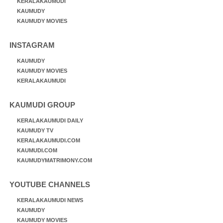
KERALAKAUMUDI
KAUMUDY
KAUMUDY MOVIES
INSTAGRAM
KAUMUDY
KAUMUDY MOVIES
KERALAKAUMUDI
KAUMUDI GROUP
KERALAKAUMUDI DAILY
KAUMUDY TV
KERALAKAUMUDI.COM
KAUMUDI.COM
KAUMUDYMATRIMONY.COM
YOUTUBE CHANNELS
KERALAKAUMUDI NEWS
KAUMUDY
KAUMUDY MOVIES