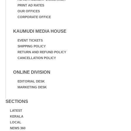
PRINT AD RATES
OUR OFFICES
CORPORATE OFFICE
KAUMUDI MEDIA HOUSE
EVENT TICKETS
SHIPPING POLICY
RETURN AND REFUND POLICY
CANCELLATION POLICY
ONLINE DIVISION
EDITORIAL DESK
MARKETING DESK
SECTIONS
LATEST
KERALA
LOCAL
NEWS 360