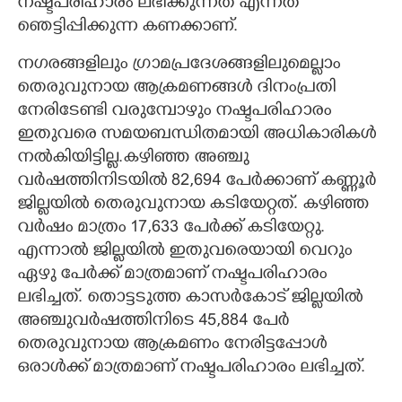
നഷ്ടപരിഹാരം ലഭിക്കുന്നത് എന്നത്
ഞെട്ടിപ്പിക്കുന്ന കണക്കാണ്.
നഗരങ്ങളിലും ഗ്രാമപ്രദേശങ്ങളിലുമെല്ലാം
തെരുവുനായ ആക്രമണങ്ങൾ ദിനംപ്രതി
നേരിടേണ്ടി വരുമ്പോഴും നഷ്ടപരിഹാരം
ഇതുവരെ സമയബന്ധിതമായി അധികാരികൾ
നൽകിയിട്ടില്ല.
കഴിഞ്ഞ അഞ്ചു
വർഷത്തിനിടയിൽ 82,694 പേർക്കാണ് കണ്ണൂർ
ജില്ലയിൽ തെരുവുനായ കടിയേറ്റത്. കഴിഞ്ഞ
വർഷം മാത്രം 17,633 പേർക്ക് കടിയേറ്റു.
എന്നാൽ ജില്ലയിൽ ഇതുവരെയായി വെറും
ഏഴു പേർക്ക് മാത്രമാണ് നഷ്ടപരിഹാരം
ലഭിച്ചത്. തൊട്ടടുത്ത കാസർകോട് ജില്ലയിൽ
അഞ്ചുവർഷത്തിനിടെ 45,884 പേർ
തെരുവുനായ ആക്രമണം നേരിട്ടപ്പോൾ
ഒരാൾക്ക് മാത്രമാണ് നഷ്ടപരിഹാരം ലഭിച്ചത്.