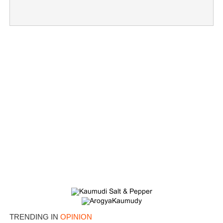
TRENDING IN
OPINION