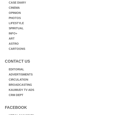
CASE DIARY
CINEMA
OPINION
PHOTOS
LIFESTYLE
SPIRITUAL
INFO+
ART
ASTRO
CARTOONS
CONTACT US
EDITORIAL
ADVERTISMENTS
CIRCULATION
BROADCASTING
KAUMUDY TV ADS
CRM DEPT
FACEBOOK