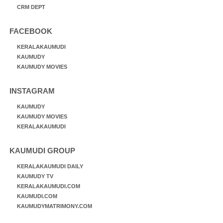
CRM DEPT
FACEBOOK
KERALAKAUMUDI
KAUMUDY
KAUMUDY MOVIES
INSTAGRAM
KAUMUDY
KAUMUDY MOVIES
KERALAKAUMUDI
KAUMUDI GROUP
KERALAKAUMUDI DAILY
KAUMUDY TV
KERALAKAUMUDI.COM
KAUMUDI.COM
KAUMUDYMATRIMONY.COM