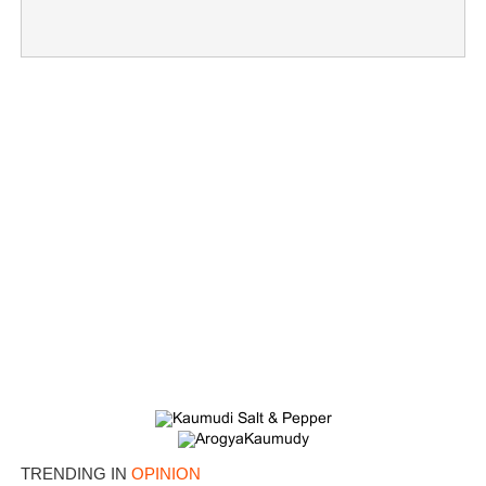
TRENDING IN
OPINION