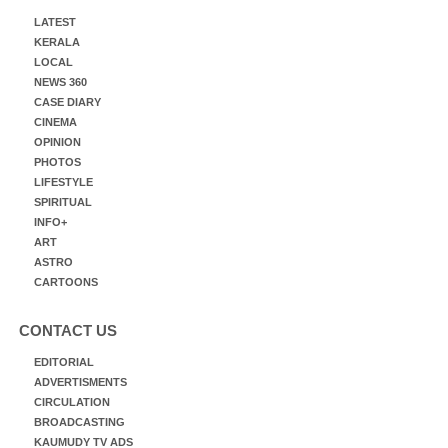
LATEST
KERALA
LOCAL
NEWS 360
CASE DIARY
CINEMA
OPINION
PHOTOS
LIFESTYLE
SPIRITUAL
INFO+
ART
ASTRO
CARTOONS
CONTACT US
EDITORIAL
ADVERTISMENTS
CIRCULATION
BROADCASTING
KAUMUDY TV ADS