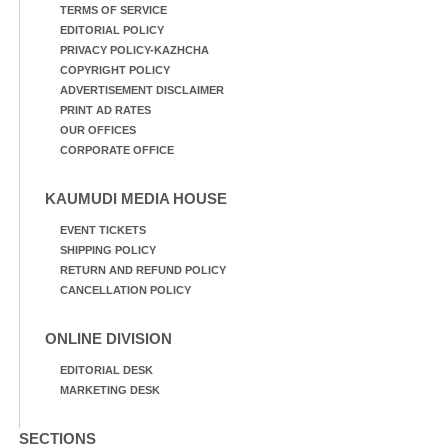
TERMS OF SERVICE
EDITORIAL POLICY
PRIVACY POLICY-KAZHCHA
COPYRIGHT POLICY
ADVERTISEMENT DISCLAIMER
PRINT AD RATES
OUR OFFICES
CORPORATE OFFICE
KAUMUDI MEDIA HOUSE
EVENT TICKETS
SHIPPING POLICY
RETURN AND REFUND POLICY
CANCELLATION POLICY
ONLINE DIVISION
EDITORIAL DESK
MARKETING DESK
SECTIONS