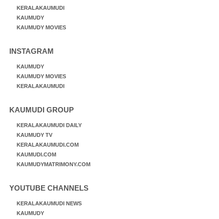
KERALAKAUMUDI
KAUMUDY
KAUMUDY MOVIES
INSTAGRAM
KAUMUDY
KAUMUDY MOVIES
KERALAKAUMUDI
KAUMUDI GROUP
KERALAKAUMUDI DAILY
KAUMUDY TV
KERALAKAUMUDI.COM
KAUMUDI.COM
KAUMUDYMATRIMONY.COM
YOUTUBE CHANNELS
KERALAKAUMUDI NEWS
KAUMUDY