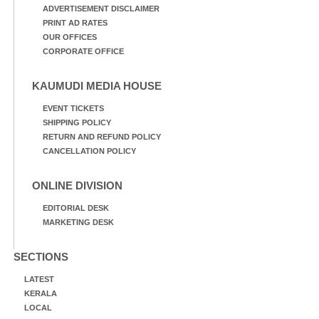
ADVERTISEMENT DISCLAIMER
PRINT AD RATES
OUR OFFICES
CORPORATE OFFICE
KAUMUDI MEDIA HOUSE
EVENT TICKETS
SHIPPING POLICY
RETURN AND REFUND POLICY
CANCELLATION POLICY
ONLINE DIVISION
EDITORIAL DESK
MARKETING DESK
SECTIONS
LATEST
KERALA
LOCAL