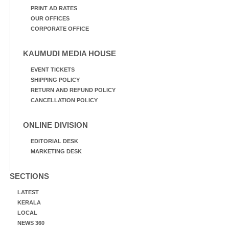
PRINT AD RATES
OUR OFFICES
CORPORATE OFFICE
KAUMUDI MEDIA HOUSE
EVENT TICKETS
SHIPPING POLICY
RETURN AND REFUND POLICY
CANCELLATION POLICY
ONLINE DIVISION
EDITORIAL DESK
MARKETING DESK
SECTIONS
LATEST
KERALA
LOCAL
NEWS 360