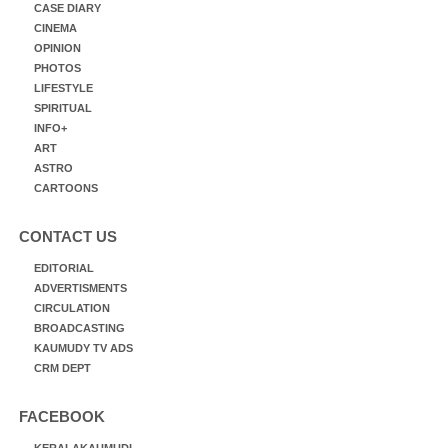
CASE DIARY
CINEMA
OPINION
PHOTOS
LIFESTYLE
SPIRITUAL
INFO+
ART
ASTRO
CARTOONS
CONTACT US
EDITORIAL
ADVERTISMENTS
CIRCULATION
BROADCASTING
KAUMUDY TV ADS
CRM DEPT
FACEBOOK