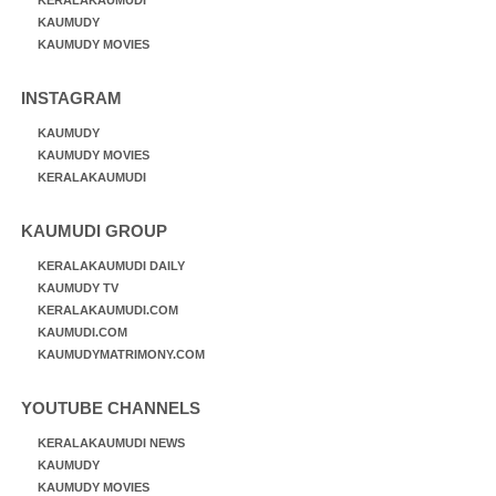
KERALAKAUMUDI
KAUMUDY
KAUMUDY MOVIES
INSTAGRAM
KAUMUDY
KAUMUDY MOVIES
KERALAKAUMUDI
KAUMUDI GROUP
KERALAKAUMUDI DAILY
KAUMUDY TV
KERALAKAUMUDI.COM
KAUMUDI.COM
KAUMUDYMATRIMONY.COM
YOUTUBE CHANNELS
KERALAKAUMUDI NEWS
KAUMUDY
KAUMUDY MOVIES