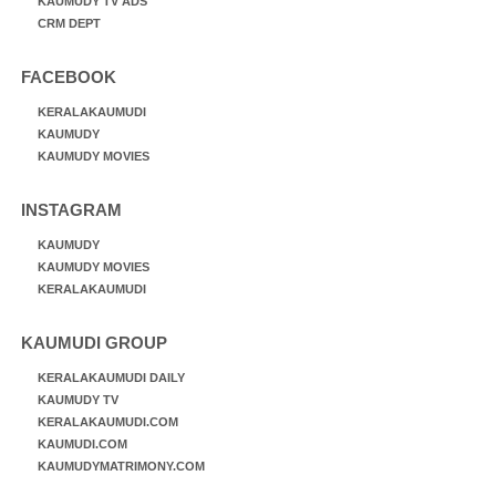
KAUMUDY TV ADS
CRM DEPT
FACEBOOK
KERALAKAUMUDI
KAUMUDY
KAUMUDY MOVIES
INSTAGRAM
KAUMUDY
KAUMUDY MOVIES
KERALAKAUMUDI
KAUMUDI GROUP
KERALAKAUMUDI DAILY
KAUMUDY TV
KERALAKAUMUDI.COM
KAUMUDI.COM
KAUMUDYMATRIMONY.COM