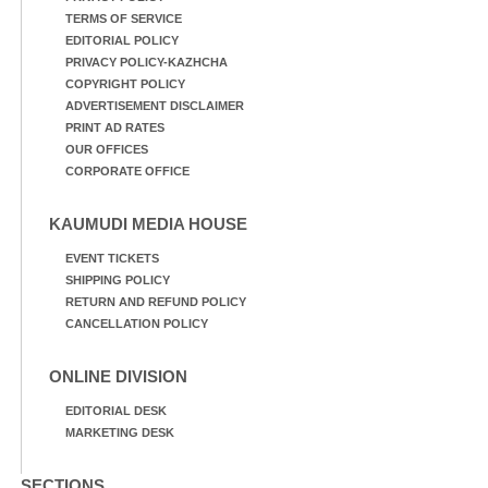
TERMS OF SERVICE
EDITORIAL POLICY
PRIVACY POLICY-KAZHCHA
COPYRIGHT POLICY
ADVERTISEMENT DISCLAIMER
PRINT AD RATES
OUR OFFICES
CORPORATE OFFICE
KAUMUDI MEDIA HOUSE
EVENT TICKETS
SHIPPING POLICY
RETURN AND REFUND POLICY
CANCELLATION POLICY
ONLINE DIVISION
EDITORIAL DESK
MARKETING DESK
SECTIONS