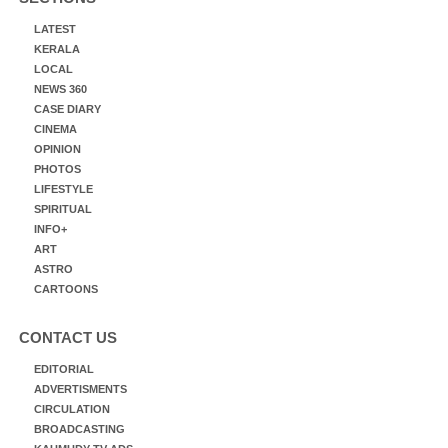
LATEST
KERALA
LOCAL
NEWS 360
CASE DIARY
CINEMA
OPINION
PHOTOS
LIFESTYLE
SPIRITUAL
INFO+
ART
ASTRO
CARTOONS
CONTACT US
EDITORIAL
ADVERTISMENTS
CIRCULATION
BROADCASTING