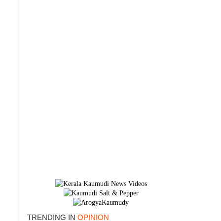
TRENDING IN
OPINION