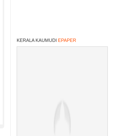
KERALA KAUMUDI
EPAPER