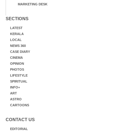
MARKETING DESK
SECTIONS
LATEST
KERALA
LOCAL
NEWS 360
CASE DIARY
CINEMA
OPINION
PHOTOS
LIFESTYLE
SPIRITUAL
INFO+
ART
ASTRO
CARTOONS
CONTACT US
EDITORIAL