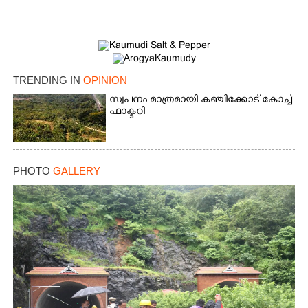
TRENDING IN
OPINION
സ്വപനം മാത്രമായി കഞ്ചിക്കോട് കോച്ച്
ഫാക്ടറി
PHOTO
GALLERY