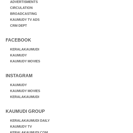
ADVERTISMENTS
CIRCULATION
BROADCASTING
KAUMUDY TV ADS
CRM DEPT
FACEBOOK
KERALAKAUMUDI
KAUMUDY
KAUMUDY MOVIES
INSTAGRAM
KAUMUDY
KAUMUDY MOVIES
KERALAKAUMUDI
KAUMUDI GROUP
KERALAKAUMUDI DAILY
KAUMUDY TV
KERALAKAUMUDI.COM