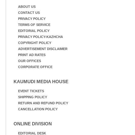
ABOUT US
CONTACT US
PRIVACY POLICY
TERMS OF SERVICE
EDITORIAL POLICY
PRIVACY POLICY-KAZHCHA
COPYRIGHT POLICY
ADVERTISEMENT DISCLAIMER
PRINT AD RATES
OUR OFFICES
CORPORATE OFFICE
KAUMUDI MEDIA HOUSE
EVENT TICKETS
SHIPPING POLICY
RETURN AND REFUND POLICY
CANCELLATION POLICY
ONLINE DIVISION
EDITORIAL DESK