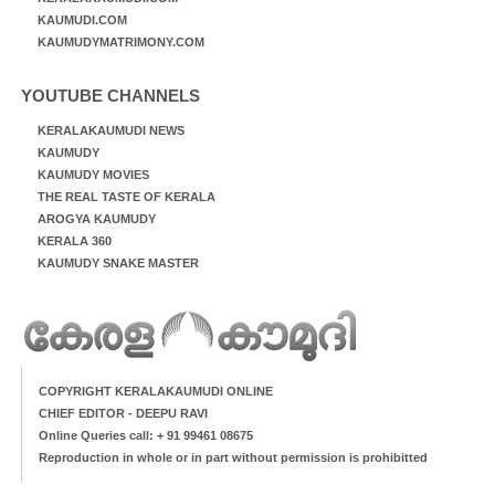
KAUMUDI.COM
KAUMUDYMATRIMONY.COM
YOUTUBE CHANNELS
KERALAKAUMUDI NEWS
KAUMUDY
KAUMUDY MOVIES
THE REAL TASTE OF KERALA
AROGYA KAUMUDY
KERALA 360
KAUMUDY SNAKE MASTER
COPYRIGHT KERALAKAUMUDI ONLINE
CHIEF EDITOR - DEEPU RAVI
Online Queries call: + 91 99461 08675
Reproduction in whole or in part without permission is prohibitted