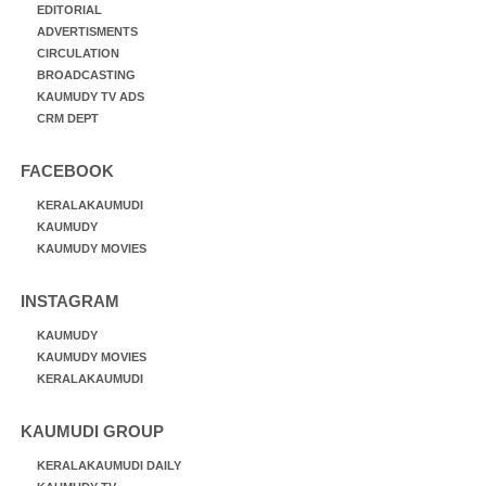
EDITORIAL
ADVERTISMENTS
CIRCULATION
BROADCASTING
KAUMUDY TV ADS
CRM DEPT
FACEBOOK
KERALAKAUMUDI
KAUMUDY
KAUMUDY MOVIES
INSTAGRAM
KAUMUDY
KAUMUDY MOVIES
KERALAKAUMUDI
KAUMUDI GROUP
KERALAKAUMUDI DAILY