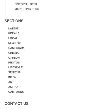
EDITORIAL DESK
MARKETING DESK
SECTIONS
LATEST
KERALA
LOCAL
NEWS 360
CASE DIARY
CINEMA
OPINION
PHOTOS
LIFESTYLE
SPIRITUAL
INFO+
ART
ASTRO
CARTOONS
CONTACT US