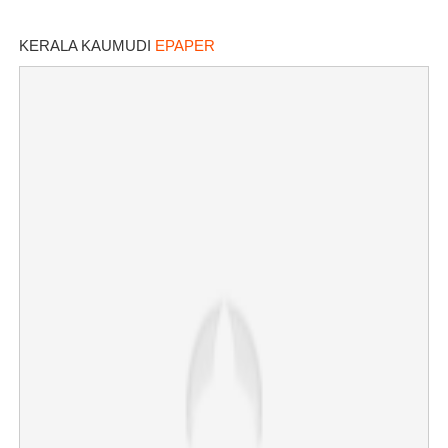
KERALA KAUMUDI
EPAPER