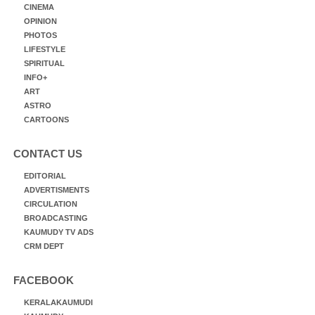
CINEMA
OPINION
PHOTOS
LIFESTYLE
SPIRITUAL
INFO+
ART
ASTRO
CARTOONS
CONTACT US
EDITORIAL
ADVERTISMENTS
CIRCULATION
BROADCASTING
KAUMUDY TV ADS
CRM DEPT
FACEBOOK
KERALAKAUMUDI