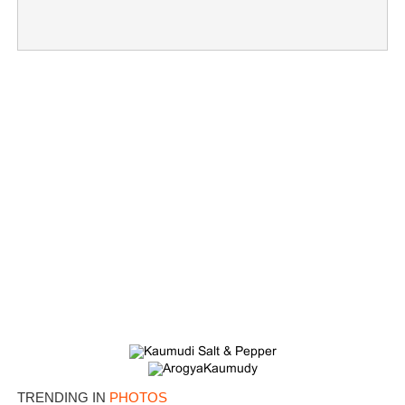
TRENDING IN
PHOTOS