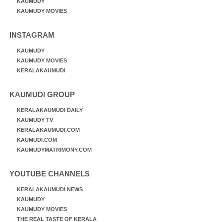
KAUMUDY
KAUMUDY MOVIES
INSTAGRAM
KAUMUDY
KAUMUDY MOVIES
KERALAKAUMUDI
KAUMUDI GROUP
KERALAKAUMUDI DAILY
KAUMUDY TV
KERALAKAUMUDI.COM
KAUMUDI.COM
KAUMUDYMATRIMONY.COM
YOUTUBE CHANNELS
KERALAKAUMUDI NEWS
KAUMUDY
KAUMUDY MOVIES
THE REAL TASTE OF KERALA