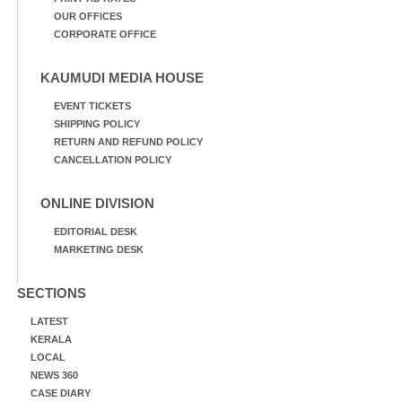
OUR OFFICES
CORPORATE OFFICE
KAUMUDI MEDIA HOUSE
EVENT TICKETS
SHIPPING POLICY
RETURN AND REFUND POLICY
CANCELLATION POLICY
ONLINE DIVISION
EDITORIAL DESK
MARKETING DESK
SECTIONS
LATEST
KERALA
LOCAL
NEWS 360
CASE DIARY