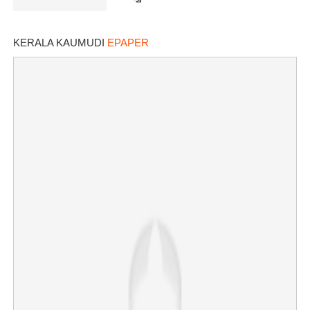
KERALA KAUMUDI
EPAPER