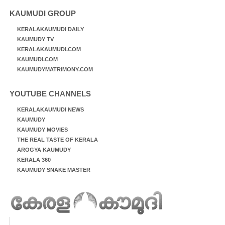
KAUMUDI GROUP
KERALAKAUMUDI DAILY
KAUMUDY TV
KERALAKAUMUDI.COM
KAUMUDI.COM
KAUMUDYMATRIMONY.COM
YOUTUBE CHANNELS
KERALAKAUMUDI NEWS
KAUMUDY
KAUMUDY MOVIES
THE REAL TASTE OF KERALA
AROGYA KAUMUDY
KERALA 360
KAUMUDY SNAKE MASTER