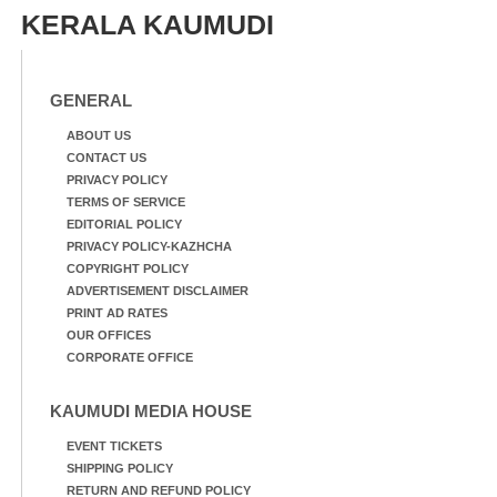
KERALA KAUMUDI
GENERAL
ABOUT US
CONTACT US
PRIVACY POLICY
TERMS OF SERVICE
EDITORIAL POLICY
PRIVACY POLICY-KAZHCHA
COPYRIGHT POLICY
ADVERTISEMENT DISCLAIMER
PRINT AD RATES
OUR OFFICES
CORPORATE OFFICE
KAUMUDI MEDIA HOUSE
EVENT TICKETS
SHIPPING POLICY
RETURN AND REFUND POLICY