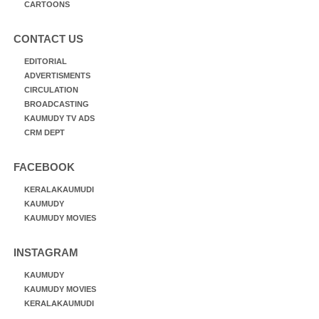
CARTOONS
CONTACT US
EDITORIAL
ADVERTISMENTS
CIRCULATION
BROADCASTING
KAUMUDY TV ADS
CRM DEPT
FACEBOOK
KERALAKAUMUDI
KAUMUDY
KAUMUDY MOVIES
INSTAGRAM
KAUMUDY
KAUMUDY MOVIES
KERALAKAUMUDI