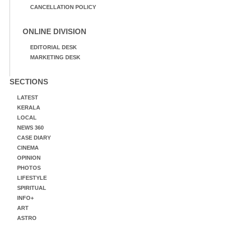
CANCELLATION POLICY
ONLINE DIVISION
EDITORIAL DESK
MARKETING DESK
SECTIONS
LATEST
KERALA
LOCAL
NEWS 360
CASE DIARY
CINEMA
OPINION
PHOTOS
LIFESTYLE
SPIRITUAL
INFO+
ART
ASTRO