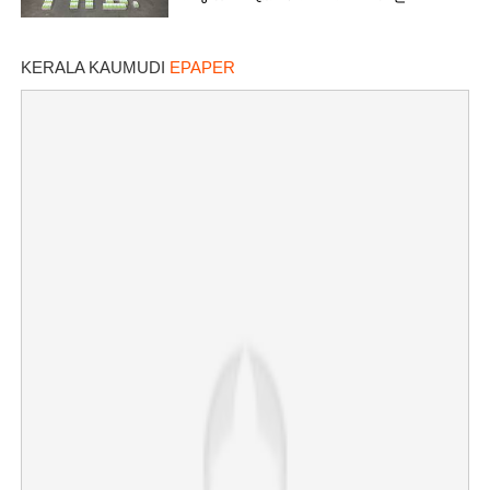
KERALA KAUMUDI
EPAPER