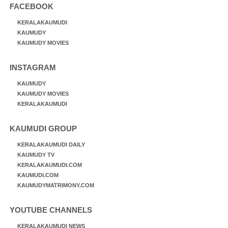
FACEBOOK
KERALAKAUMUDI
KAUMUDY
KAUMUDY MOVIES
INSTAGRAM
KAUMUDY
KAUMUDY MOVIES
KERALAKAUMUDI
KAUMUDI GROUP
KERALAKAUMUDI DAILY
KAUMUDY TV
KERALAKAUMUDI.COM
KAUMUDI.COM
KAUMUDYMATRIMONY.COM
YOUTUBE CHANNELS
KERALAKAUMUDI NEWS