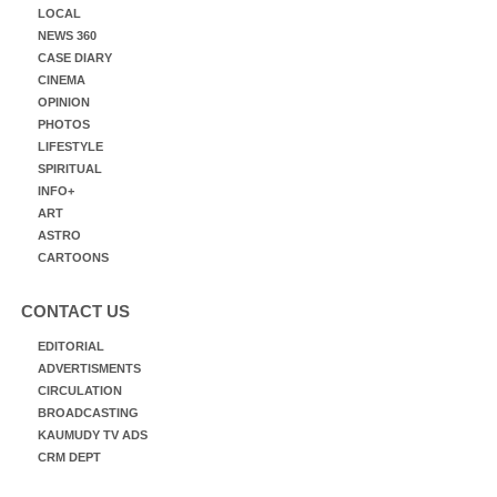
LOCAL
NEWS 360
CASE DIARY
CINEMA
OPINION
PHOTOS
LIFESTYLE
SPIRITUAL
INFO+
ART
ASTRO
CARTOONS
CONTACT US
EDITORIAL
ADVERTISMENTS
CIRCULATION
BROADCASTING
KAUMUDY TV ADS
CRM DEPT