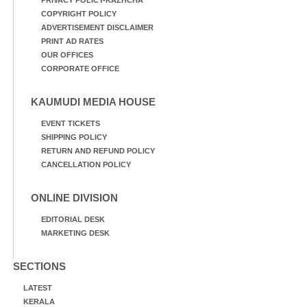
COPYRIGHT POLICY
ADVERTISEMENT DISCLAIMER
PRINT AD RATES
OUR OFFICES
CORPORATE OFFICE
KAUMUDI MEDIA HOUSE
EVENT TICKETS
SHIPPING POLICY
RETURN AND REFUND POLICY
CANCELLATION POLICY
ONLINE DIVISION
EDITORIAL DESK
MARKETING DESK
SECTIONS
LATEST
KERALA