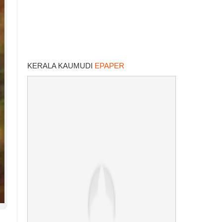
KERALA KAUMUDI
EPAPER