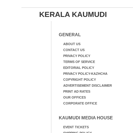
KERALA KAUMUDI
GENERAL
ABOUT US
CONTACT US
PRIVACY POLICY
TERMS OF SERVICE
EDITORIAL POLICY
PRIVACY POLICY-KAZHCHA
COPYRIGHT POLICY
ADVERTISEMENT DISCLAIMER
PRINT AD RATES
OUR OFFICES
CORPORATE OFFICE
KAUMUDI MEDIA HOUSE
EVENT TICKETS