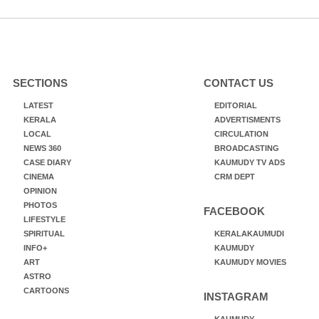
SECTIONS
CONTACT US
LATEST
EDITORIAL
KERALA
ADVERTISMENTS
LOCAL
CIRCULATION
NEWS 360
BROADCASTING
CASE DIARY
KAUMUDY TV ADS
CINEMA
CRM DEPT
OPINION
PHOTOS
FACEBOOK
LIFESTYLE
SPIRITUAL
KERALAKAUMUDI
INFO+
KAUMUDY
ART
KAUMUDY MOVIES
ASTRO
CARTOONS
INSTAGRAM