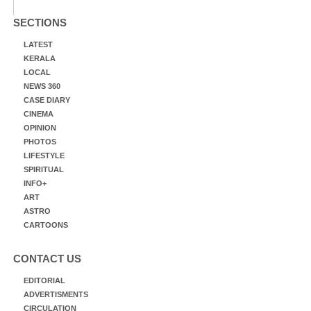
SECTIONS
LATEST
KERALA
LOCAL
NEWS 360
CASE DIARY
CINEMA
OPINION
PHOTOS
LIFESTYLE
SPIRITUAL
INFO+
ART
ASTRO
CARTOONS
CONTACT US
EDITORIAL
ADVERTISMENTS
CIRCULATION