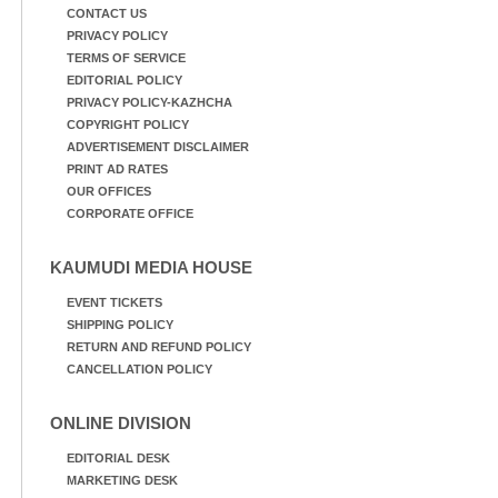
CONTACT US
PRIVACY POLICY
TERMS OF SERVICE
EDITORIAL POLICY
PRIVACY POLICY-KAZHCHA
COPYRIGHT POLICY
ADVERTISEMENT DISCLAIMER
PRINT AD RATES
OUR OFFICES
CORPORATE OFFICE
KAUMUDI MEDIA HOUSE
EVENT TICKETS
SHIPPING POLICY
RETURN AND REFUND POLICY
CANCELLATION POLICY
ONLINE DIVISION
EDITORIAL DESK
MARKETING DESK