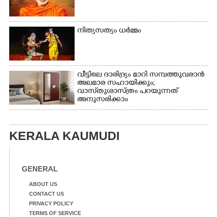
നിത്യസത്യം ധർമ്മം
വീട്ടിലെ ദാരിദ്ര്യം മാറി സമ്പത്തുവരാൻ
അലമാര സഹായിക്കും;
വാസ്‌തുശാസ്ത്രം പറയുന്നത്
അനുസരിക്കാം
KERALA KAUMUDI
GENERAL
ABOUT US
CONTACT US
PRIVACY POLICY
TERMS OF SERVICE