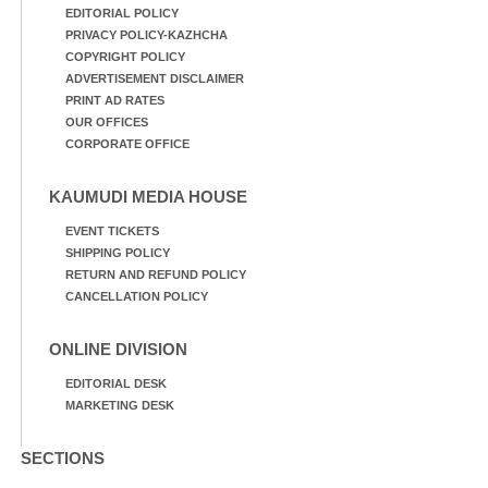
EDITORIAL POLICY
PRIVACY POLICY-KAZHCHA
COPYRIGHT POLICY
ADVERTISEMENT DISCLAIMER
PRINT AD RATES
OUR OFFICES
CORPORATE OFFICE
KAUMUDI MEDIA HOUSE
EVENT TICKETS
SHIPPING POLICY
RETURN AND REFUND POLICY
CANCELLATION POLICY
ONLINE DIVISION
EDITORIAL DESK
MARKETING DESK
SECTIONS