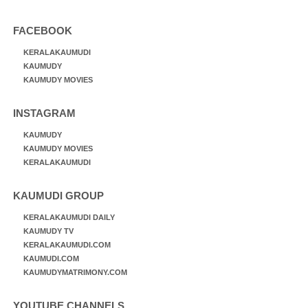
FACEBOOK
KERALAKAUMUDI
KAUMUDY
KAUMUDY MOVIES
INSTAGRAM
KAUMUDY
KAUMUDY MOVIES
KERALAKAUMUDI
KAUMUDI GROUP
KERALAKAUMUDI DAILY
KAUMUDY TV
KERALAKAUMUDI.COM
KAUMUDI.COM
KAUMUDYMATRIMONY.COM
YOUTUBE CHANNELS