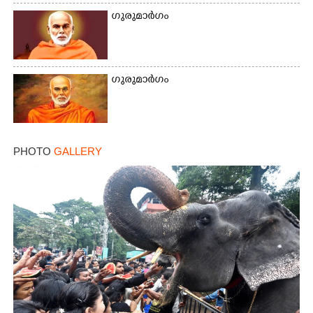
ഗുരുമാർഗം
ഗുരുമാർഗം
PHOTO
GALLERY