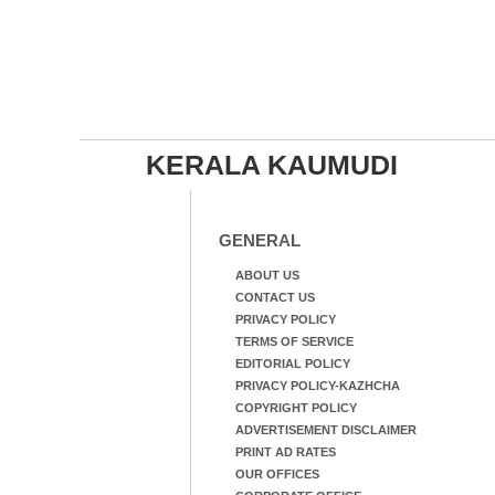
KERALA KAUMUDI
GENERAL
ABOUT US
CONTACT US
PRIVACY POLICY
TERMS OF SERVICE
EDITORIAL POLICY
PRIVACY POLICY-KAZHCHA
COPYRIGHT POLICY
ADVERTISEMENT DISCLAIMER
PRINT AD RATES
OUR OFFICES