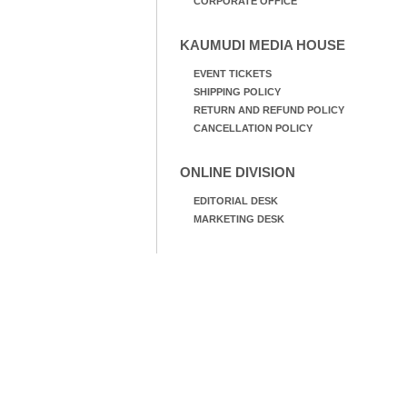
CORPORATE OFFICE
KAUMUDI MEDIA HOUSE
EVENT TICKETS
SHIPPING POLICY
RETURN AND REFUND POLICY
CANCELLATION POLICY
ONLINE DIVISION
EDITORIAL DESK
MARKETING DESK