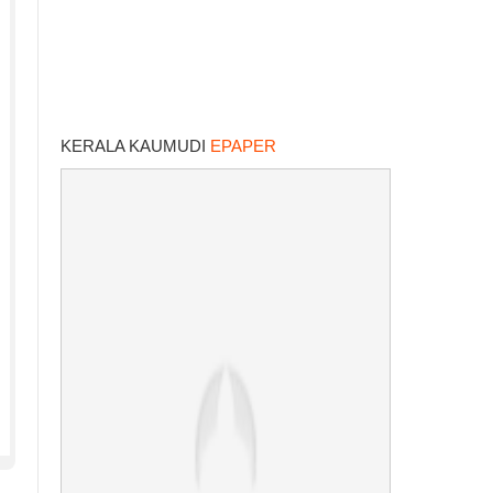
KERALA KAUMUDI
EPAPER