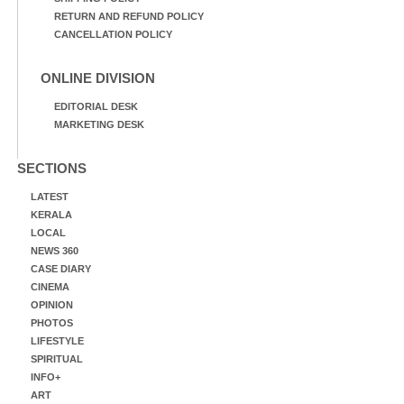
RETURN AND REFUND POLICY
CANCELLATION POLICY
ONLINE DIVISION
EDITORIAL DESK
MARKETING DESK
SECTIONS
LATEST
KERALA
LOCAL
NEWS 360
CASE DIARY
CINEMA
OPINION
PHOTOS
LIFESTYLE
SPIRITUAL
INFO+
ART