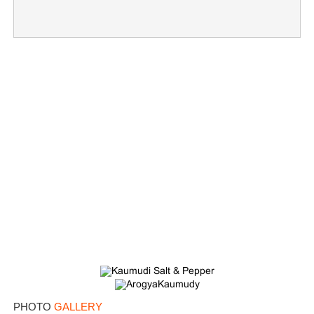
PHOTO
GALLERY