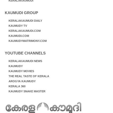
KERALAKAUMUDI
KAUMUDI GROUP
KERALAKAUMUDI DAILY
KAUMUDY TV
KERALAKAUMUDI.COM
KAUMUDI.COM
KAUMUDYMATRIMONY.COM
YOUTUBE CHANNELS
KERALAKAUMUDI NEWS
KAUMUDY
KAUMUDY MOVIES
THE REAL TASTE OF KERALA
AROGYA KAUMUDY
KERALA 360
KAUMUDY SNAKE MASTER