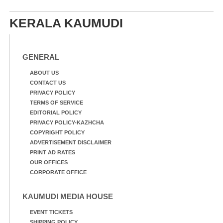
KERALA KAUMUDI
GENERAL
ABOUT US
CONTACT US
PRIVACY POLICY
TERMS OF SERVICE
EDITORIAL POLICY
PRIVACY POLICY-KAZHCHA
COPYRIGHT POLICY
ADVERTISEMENT DISCLAIMER
PRINT AD RATES
OUR OFFICES
CORPORATE OFFICE
KAUMUDI MEDIA HOUSE
EVENT TICKETS
SHIPPING POLICY