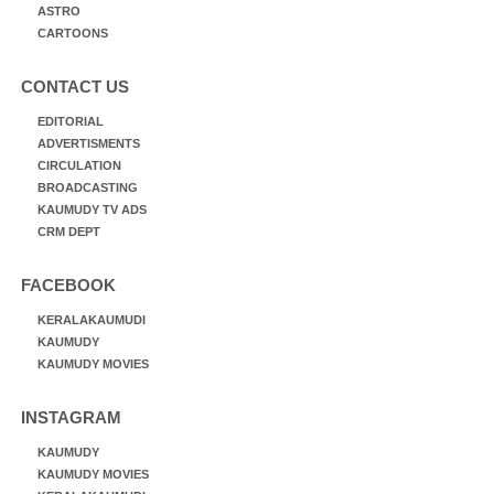
ASTRO
CARTOONS
CONTACT US
EDITORIAL
ADVERTISMENTS
CIRCULATION
BROADCASTING
KAUMUDY TV ADS
CRM DEPT
FACEBOOK
KERALAKAUMUDI
KAUMUDY
KAUMUDY MOVIES
INSTAGRAM
KAUMUDY
KAUMUDY MOVIES