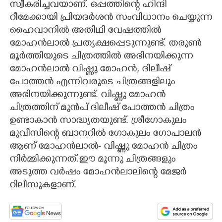
സ്വീകരിച്ചവയാണ്. ഒപ്പത്തിന്റെ ഹിന്ദി
റീമേക്കായി പ്രിയദർശൻ സംവിധാനം ചെയ്യുന്ന
ഹൈവാനിൽ അതിഥി വേഷത്തിൽ
മോഹൻലാൽ പ്രത്യക്ഷപ്പെടുന്നുണ്ട്. തരുൺ
മൂർത്തിയുടെ ചിത്രത്തിൽ അഭിനയിക്കുന്ന
മോഹൻലാൽ വിഷ്ണു മോഹൻ, ദിലീഷ്
പോത്തൻ എന്നിവരുടെ ചിത്രങ്ങളിലും
അഭിനയിക്കുന്നുണ്ട്. വിഷ്ണു മോഹൻ
ചിത്രത്തിന് മുൻപ് ദിലീഷ് പോത്തൻ ചിത്രം
ഉണ്ടാകാൻ സാദ്ധ്യതയുണ്ട്. ശ്രീഗോകുലം
മുവീസിന്റെ ബാനറിൽ ഗോകുലം ഗോപാലൻ
ആണ് മോഹൻലാൽ- വിഷ്ണു മോഹൻ ചിത്രം
നിർമ്മിക്കുന്നത്.ഈ മൂന്നു ചിത്രങ്ങളും
അടുത്ത വർഷം മോഹൻലാലിന്റെ മേജർ
റിലീസുകളാണ്.