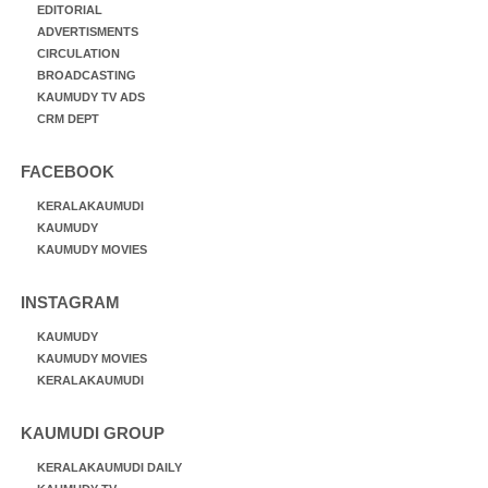
EDITORIAL
ADVERTISMENTS
CIRCULATION
BROADCASTING
KAUMUDY TV ADS
CRM DEPT
FACEBOOK
KERALAKAUMUDI
KAUMUDY
KAUMUDY MOVIES
INSTAGRAM
KAUMUDY
KAUMUDY MOVIES
KERALAKAUMUDI
KAUMUDI GROUP
KERALAKAUMUDI DAILY