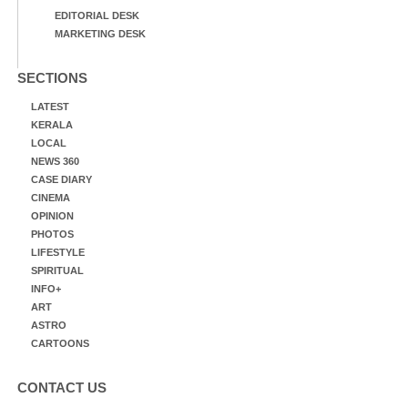
EDITORIAL DESK
MARKETING DESK
SECTIONS
LATEST
KERALA
LOCAL
NEWS 360
CASE DIARY
CINEMA
OPINION
PHOTOS
LIFESTYLE
SPIRITUAL
INFO+
ART
ASTRO
CARTOONS
CONTACT US