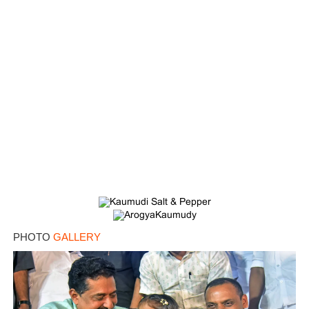
PHOTO
GALLERY