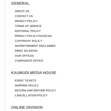
GENERAL
ABOUT US
CONTACT US
PRIVACY POLICY
TERMS OF SERVICE
EDITORIAL POLICY
PRIVACY POLICY-KAZHCHA
COPYRIGHT POLICY
ADVERTISEMENT DISCLAIMER
PRINT AD RATES
OUR OFFICES
CORPORATE OFFICE
KAUMUDI MEDIA HOUSE
EVENT TICKETS
SHIPPING POLICY
RETURN AND REFUND POLICY
CANCELLATION POLICY
ONLINE DIVISION