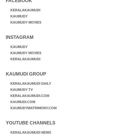
FACEBOOK
KERALAKAUMUDI
KAUMUDY
KAUMUDY MOVIES
INSTAGRAM
KAUMUDY
KAUMUDY MOVIES
KERALAKAUMUDI
KAUMUDI GROUP
KERALAKAUMUDI DAILY
KAUMUDY TV
KERALAKAUMUDI.COM
KAUMUDI.COM
KAUMUDYMATRIMONY.COM
YOUTUBE CHANNELS
KERALAKAUMUDI NEWS