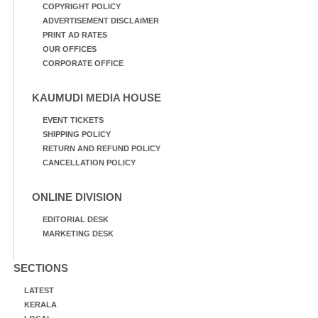
COPYRIGHT POLICY
ADVERTISEMENT DISCLAIMER
PRINT AD RATES
OUR OFFICES
CORPORATE OFFICE
KAUMUDI MEDIA HOUSE
EVENT TICKETS
SHIPPING POLICY
RETURN AND REFUND POLICY
CANCELLATION POLICY
ONLINE DIVISION
EDITORIAL DESK
MARKETING DESK
SECTIONS
LATEST
KERALA