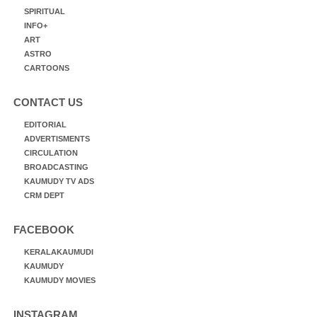
SPIRITUAL
INFO+
ART
ASTRO
CARTOONS
CONTACT US
EDITORIAL
ADVERTISMENTS
CIRCULATION
BROADCASTING
KAUMUDY TV ADS
CRM DEPT
FACEBOOK
KERALAKAUMUDI
KAUMUDY
KAUMUDY MOVIES
INSTAGRAM