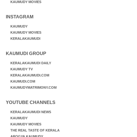
KAUMUDY MOVIES
INSTAGRAM
KAUMUDY
KAUMUDY MOVIES
KERALAKAUMUDI
KAUMUDI GROUP
KERALAKAUMUDI DAILY
KAUMUDY TV
KERALAKAUMUDI.COM
KAUMUDI.COM
KAUMUDYMATRIMONY.COM
YOUTUBE CHANNELS
KERALAKAUMUDI NEWS
KAUMUDY
KAUMUDY MOVIES
THE REAL TASTE OF KERALA
AROGYA KAUMUDY