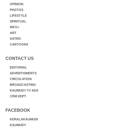
OPINION
PHOTOS
LIFESTYLE
SPIRITUAL
INFO+
ART
ASTRO
CARTOONS
CONTACT US
EDITORIAL
ADVERTISMENTS
CIRCULATION
BROADCASTING
KAUMUDY TV ADS
CRM DEPT
FACEBOOK
KERALAKAUMUDI
KAUMUDY