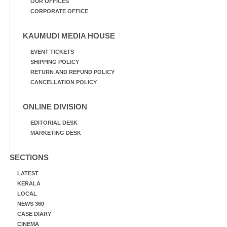
OUR OFFICES
CORPORATE OFFICE
KAUMUDI MEDIA HOUSE
EVENT TICKETS
SHIPPING POLICY
RETURN AND REFUND POLICY
CANCELLATION POLICY
ONLINE DIVISION
EDITORIAL DESK
MARKETING DESK
SECTIONS
LATEST
KERALA
LOCAL
NEWS 360
CASE DIARY
CINEMA