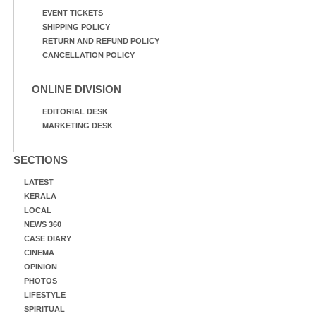
EVENT TICKETS
SHIPPING POLICY
RETURN AND REFUND POLICY
CANCELLATION POLICY
ONLINE DIVISION
EDITORIAL DESK
MARKETING DESK
SECTIONS
LATEST
KERALA
LOCAL
NEWS 360
CASE DIARY
CINEMA
OPINION
PHOTOS
LIFESTYLE
SPIRITUAL