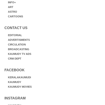
INFO+
ART
ASTRO
CARTOONS
CONTACT US
EDITORIAL
ADVERTISMENTS
CIRCULATION
BROADCASTING
KAUMUDY TV ADS
CRM DEPT
FACEBOOK
KERALAKAUMUDI
KAUMUDY
KAUMUDY MOVIES
INSTAGRAM