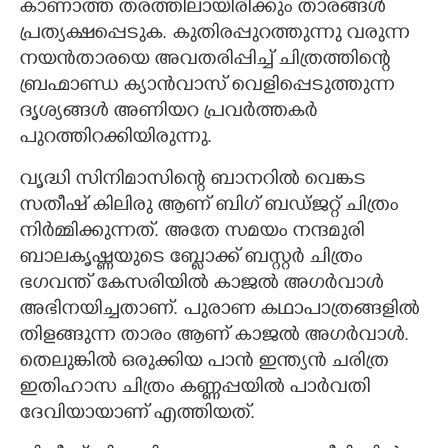
കാണാത്ത തരത്തിലായിരിക്കും താരങ്ങൾ
പ്രത്യക്ഷപ്പെടുക. കുതിരപ്പുറത്തുന്നു വരുന്ന
നയൻതാരയെ അവതരിപ്പിച്ച് ചിത്രത്തിന്റെ
ബ്രഹ്മാണ്ഡ ക്യാൻവാസ് വെളിപ്പെടുത്തുന്ന
ദൃശ്യങ്ങൾ അണിയറ പ്രവർത്തകർ
പുറത്തിറക്കിയിരുന്നു.
വൃദ്ധി സിനിമാസിന്റെ ബാനറിൽ വെങ്കട
സതീഷ് കിലിരു ആണ് ബിഗ് ബഡ്ജറ്റ് ചിത്രം
നിർമ്മിക്കുന്നത്. അതേ സമയം നന്ദമുരി
ബാലകൃഷ്ണയുടെ ബ്ളോക്ക് ബസ്റ്റർ ചിത്രം
ഭഗവന്ത് കേസരിയിൽ കാജൽ അഗർവാൾ
അഭിനയിച്ചതാണ്. പുരാണ കഥാപാത്രങ്ങളിൽ
തിളങ്ങുന്ന താരം ആണ് കാജൽ അഗർവാൾ.
തെലുങ്കിൽ ഒരുക്കിയ പാൻ ഇന്ത്യൻ ചരിത്ര
ഇതിഹാസ ചിത്രം കണ്ണപ്പയിൽ പാർവതി
ദേവിയായാണ് എത്തിയത്.