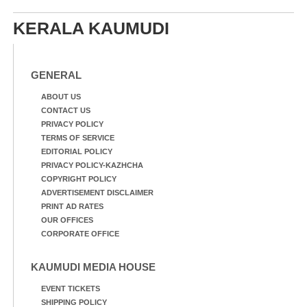
നിന്നുള്ള കാഴ്ച
KERALA KAUMUDI
GENERAL
ABOUT US
CONTACT US
PRIVACY POLICY
TERMS OF SERVICE
EDITORIAL POLICY
PRIVACY POLICY-KAZHCHA
COPYRIGHT POLICY
ADVERTISEMENT DISCLAIMER
PRINT AD RATES
OUR OFFICES
CORPORATE OFFICE
KAUMUDI MEDIA HOUSE
EVENT TICKETS
SHIPPING POLICY