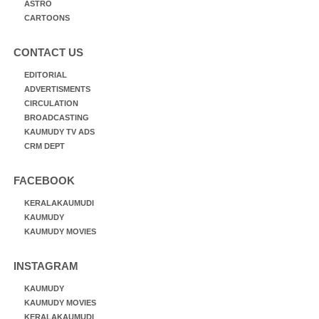
ASTRO
CARTOONS
CONTACT US
EDITORIAL
ADVERTISMENTS
CIRCULATION
BROADCASTING
KAUMUDY TV ADS
CRM DEPT
FACEBOOK
KERALAKAUMUDI
KAUMUDY
KAUMUDY MOVIES
INSTAGRAM
KAUMUDY
KAUMUDY MOVIES
KERALAKAUMUDI