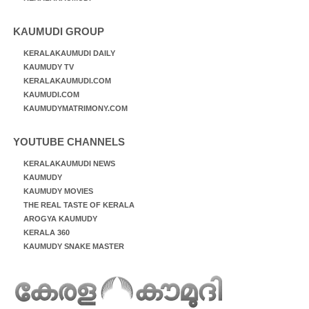
KAUMUDI GROUP
KERALAKAUMUDI DAILY
KAUMUDY TV
KERALAKAUMUDI.COM
KAUMUDI.COM
KAUMUDYMATRIMONY.COM
YOUTUBE CHANNELS
KERALAKAUMUDI NEWS
KAUMUDY
KAUMUDY MOVIES
THE REAL TASTE OF KERALA
AROGYA KAUMUDY
KERALA 360
KAUMUDY SNAKE MASTER