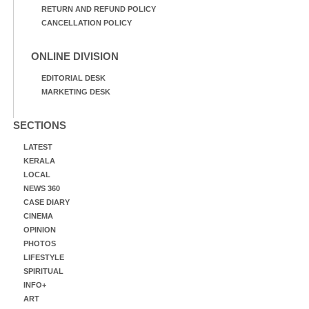
RETURN AND REFUND POLICY
CANCELLATION POLICY
ONLINE DIVISION
EDITORIAL DESK
MARKETING DESK
SECTIONS
LATEST
KERALA
LOCAL
NEWS 360
CASE DIARY
CINEMA
OPINION
PHOTOS
LIFESTYLE
SPIRITUAL
INFO+
ART