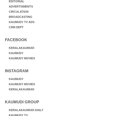
EDITORIAL
ADVERTISMENTS
CIRCULATION
BROADCASTING
KAUMUDY TV ADS
CRM DEPT
FACEBOOK
KERALAKAUMUDI
KAUMUDY
KAUMUDY MOVIES
INSTAGRAM
KAUMUDY
KAUMUDY MOVIES
KERALAKAUMUDI
KAUMUDI GROUP
KERALAKAUMUDI DAILY
KAUMUDY TV