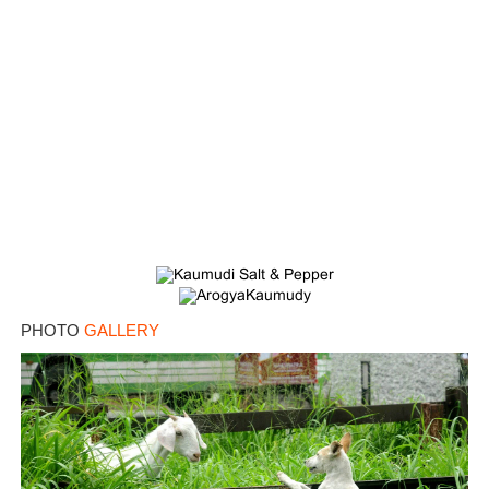
PHOTO
GALLERY