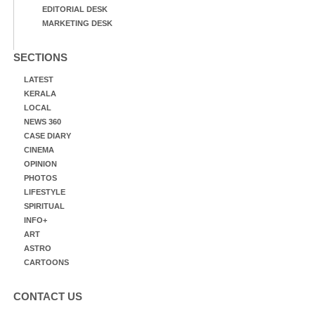
EDITORIAL DESK
MARKETING DESK
SECTIONS
LATEST
KERALA
LOCAL
NEWS 360
CASE DIARY
CINEMA
OPINION
PHOTOS
LIFESTYLE
SPIRITUAL
INFO+
ART
ASTRO
CARTOONS
CONTACT US