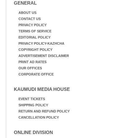
GENERAL
ABOUT US
CONTACT US
PRIVACY POLICY
TERMS OF SERVICE
EDITORIAL POLICY
PRIVACY POLICY-KAZHCHA
COPYRIGHT POLICY
ADVERTISEMENT DISCLAIMER
PRINT AD RATES
OUR OFFICES
CORPORATE OFFICE
KAUMUDI MEDIA HOUSE
EVENT TICKETS
SHIPPING POLICY
RETURN AND REFUND POLICY
CANCELLATION POLICY
ONLINE DIVISION