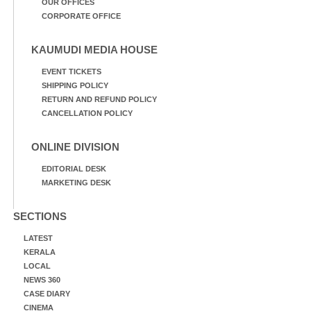
OUR OFFICES
CORPORATE OFFICE
KAUMUDI MEDIA HOUSE
EVENT TICKETS
SHIPPING POLICY
RETURN AND REFUND POLICY
CANCELLATION POLICY
ONLINE DIVISION
EDITORIAL DESK
MARKETING DESK
SECTIONS
LATEST
KERALA
LOCAL
NEWS 360
CASE DIARY
CINEMA