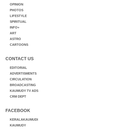
OPINION
PHOTOS
LIFESTYLE
SPIRITUAL
INFO+
ART
ASTRO
CARTOONS
CONTACT US
EDITORIAL
ADVERTISMENTS
CIRCULATION
BROADCASTING
KAUMUDY TV ADS
CRM DEPT
FACEBOOK
KERALAKAUMUDI
KAUMUDY