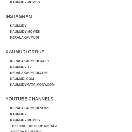
KAUMUDY MOVIES
INSTAGRAM
KAUMUDY
KAUMUDY MOVIES
KERALAKAUMUDI
KAUMUDI GROUP
KERALAKAUMUDI DAILY
KAUMUDY TV
KERALAKAUMUDI.COM
KAUMUDI.COM
KAUMUDYMATRIMONY.COM
YOUTUBE CHANNELS
KERALAKAUMUDI NEWS
KAUMUDY
KAUMUDY MOVIES
THE REAL TASTE OF KERALA
AROGYA KAUMUDY