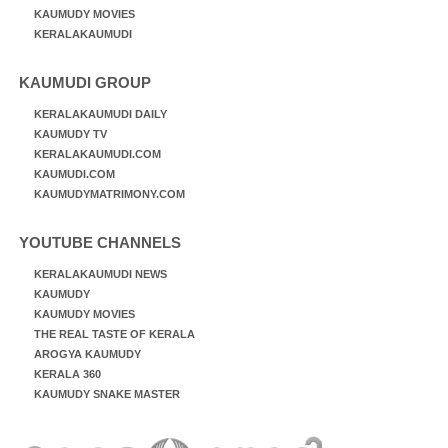
KAUMUDY MOVIES
KERALAKAUMUDI
KAUMUDI GROUP
KERALAKAUMUDI DAILY
KAUMUDY TV
KERALAKAUMUDI.COM
KAUMUDI.COM
KAUMUDYMATRIMONY.COM
YOUTUBE CHANNELS
KERALAKAUMUDI NEWS
KAUMUDY
KAUMUDY MOVIES
THE REAL TASTE OF KERALA
AROGYA KAUMUDY
KERALA 360
KAUMUDY SNAKE MASTER