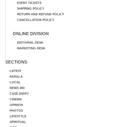
EVENT TICKETS
SHIPPING POLICY
RETURN AND REFUND POLICY
CANCELLATION POLICY
ONLINE DIVISION
EDITORIAL DESK
MARKETING DESK
SECTIONS
LATEST
KERALA
LOCAL
NEWS 360
CASE DIARY
CINEMA
OPINION
PHOTOS
LIFESTYLE
SPIRITUAL