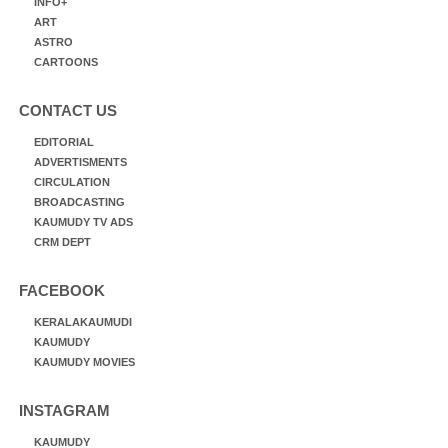
INFO+
ART
ASTRO
CARTOONS
CONTACT US
EDITORIAL
ADVERTISMENTS
CIRCULATION
BROADCASTING
KAUMUDY TV ADS
CRM DEPT
FACEBOOK
KERALAKAUMUDI
KAUMUDY
KAUMUDY MOVIES
INSTAGRAM
KAUMUDY