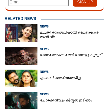
RELATED NEWS
NEWS
മുത്തു സെൽവിയായി ഞെട്ടിക്കാൻ
അനിഷ്‌മ
NEWS
സൈക്കോയെ തേടി സൈജു കുറുപ്പ്
NEWS
ക്ലാഷിന് നയൻതാരയില്ല
NEWS
ചോരക്കളിയും ക്വിന്റൽ ഇടിയും