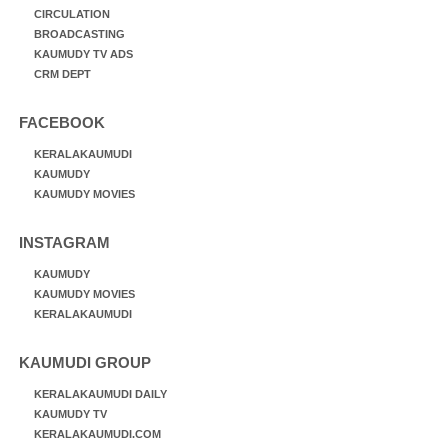
CIRCULATION
BROADCASTING
KAUMUDY TV ADS
CRM DEPT
FACEBOOK
KERALAKAUMUDI
KAUMUDY
KAUMUDY MOVIES
INSTAGRAM
KAUMUDY
KAUMUDY MOVIES
KERALAKAUMUDI
KAUMUDI GROUP
KERALAKAUMUDI DAILY
KAUMUDY TV
KERALAKAUMUDI.COM