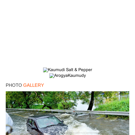
PHOTO
GALLERY