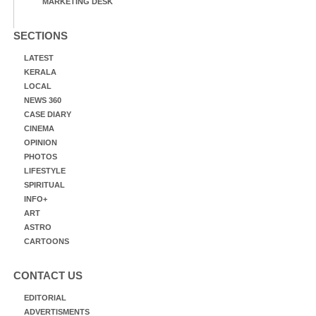
MARKETING DESK
SECTIONS
LATEST
KERALA
LOCAL
NEWS 360
CASE DIARY
CINEMA
OPINION
PHOTOS
LIFESTYLE
SPIRITUAL
INFO+
ART
ASTRO
CARTOONS
CONTACT US
EDITORIAL
ADVERTISMENTS