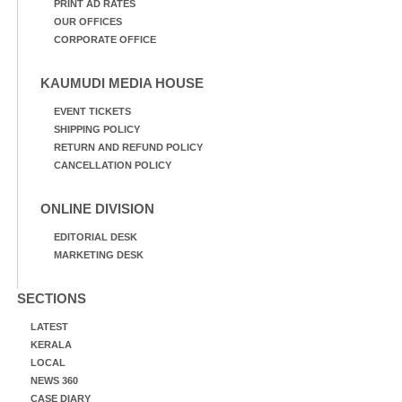
PRINT AD RATES
OUR OFFICES
CORPORATE OFFICE
KAUMUDI MEDIA HOUSE
EVENT TICKETS
SHIPPING POLICY
RETURN AND REFUND POLICY
CANCELLATION POLICY
ONLINE DIVISION
EDITORIAL DESK
MARKETING DESK
SECTIONS
LATEST
KERALA
LOCAL
NEWS 360
CASE DIARY