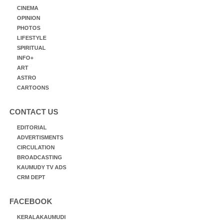
CINEMA
OPINION
PHOTOS
LIFESTYLE
SPIRITUAL
INFO+
ART
ASTRO
CARTOONS
CONTACT US
EDITORIAL
ADVERTISMENTS
CIRCULATION
BROADCASTING
KAUMUDY TV ADS
CRM DEPT
FACEBOOK
KERALAKAUMUDI