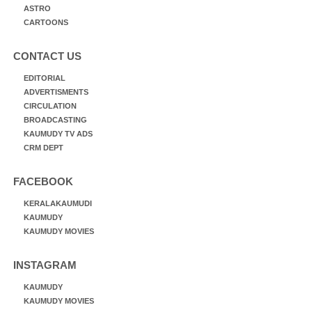
ASTRO
CARTOONS
CONTACT US
EDITORIAL
ADVERTISMENTS
CIRCULATION
BROADCASTING
KAUMUDY TV ADS
CRM DEPT
FACEBOOK
KERALAKAUMUDI
KAUMUDY
KAUMUDY MOVIES
INSTAGRAM
KAUMUDY
KAUMUDY MOVIES