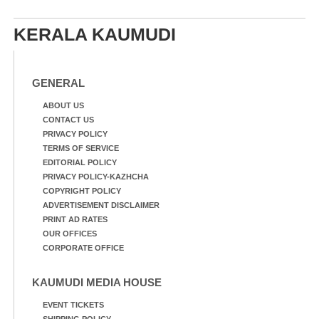
KERALA KAUMUDI
GENERAL
ABOUT US
CONTACT US
PRIVACY POLICY
TERMS OF SERVICE
EDITORIAL POLICY
PRIVACY POLICY-KAZHCHA
COPYRIGHT POLICY
ADVERTISEMENT DISCLAIMER
PRINT AD RATES
OUR OFFICES
CORPORATE OFFICE
KAUMUDI MEDIA HOUSE
EVENT TICKETS
SHIPPING POLICY