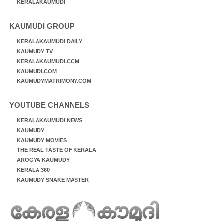
KERALAKAUMUDI
KAUMUDI GROUP
KERALAKAUMUDI DAILY
KAUMUDY TV
KERALAKAUMUDI.COM
KAUMUDI.COM
KAUMUDYMATRIMONY.COM
YOUTUBE CHANNELS
KERALAKAUMUDI NEWS
KAUMUDY
KAUMUDY MOVIES
THE REAL TASTE OF KERALA
AROGYA KAUMUDY
KERALA 360
KAUMUDY SNAKE MASTER