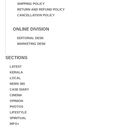
SHIPPING POLICY
RETURN AND REFUND POLICY
CANCELLATION POLICY
ONLINE DIVISION
EDITORIAL DESK
MARKETING DESK
SECTIONS
LATEST
KERALA
LOCAL
NEWS 360
CASE DIARY
CINEMA
OPINION
PHOTOS
LIFESTYLE
SPIRITUAL
INFO+