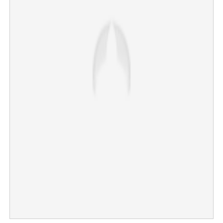
Copy Link