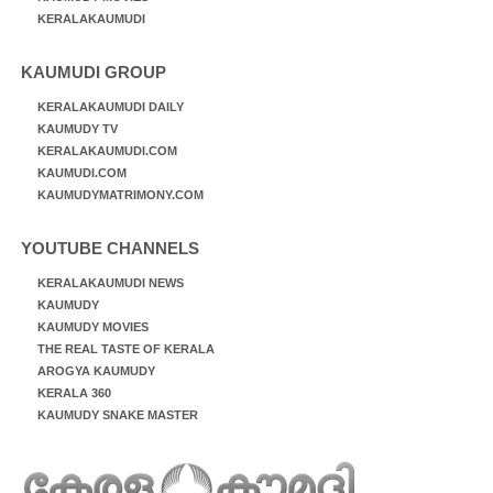
KERALAKAUMUDI
KAUMUDI GROUP
KERALAKAUMUDI DAILY
KAUMUDY TV
KERALAKAUMUDI.COM
KAUMUDI.COM
KAUMUDYMATRIMONY.COM
YOUTUBE CHANNELS
KERALAKAUMUDI NEWS
KAUMUDY
KAUMUDY MOVIES
THE REAL TASTE OF KERALA
AROGYA KAUMUDY
KERALA 360
KAUMUDY SNAKE MASTER