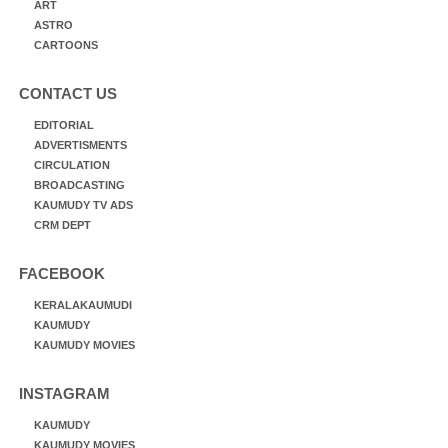
ART
ASTRO
CARTOONS
CONTACT US
EDITORIAL
ADVERTISMENTS
CIRCULATION
BROADCASTING
KAUMUDY TV ADS
CRM DEPT
FACEBOOK
KERALAKAUMUDI
KAUMUDY
KAUMUDY MOVIES
INSTAGRAM
KAUMUDY
KAUMUDY MOVIES