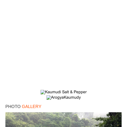
PHOTO
GALLERY