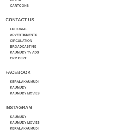
CARTOONS
CONTACT US
EDITORIAL
ADVERTISMENTS
CIRCULATION
BROADCASTING
KAUMUDY TV ADS
CRM DEPT
FACEBOOK
KERALAKAUMUDI
KAUMUDY
KAUMUDY MOVIES
INSTAGRAM
KAUMUDY
KAUMUDY MOVIES
KERALAKAUMUDI