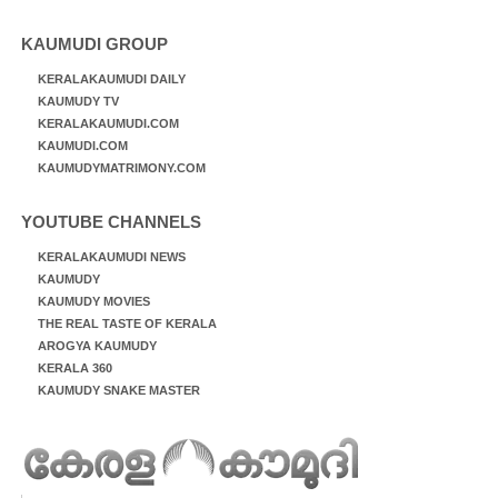
KAUMUDI GROUP
KERALAKAUMUDI DAILY
KAUMUDY TV
KERALAKAUMUDI.COM
KAUMUDI.COM
KAUMUDYMATRIMONY.COM
YOUTUBE CHANNELS
KERALAKAUMUDI NEWS
KAUMUDY
KAUMUDY MOVIES
THE REAL TASTE OF KERALA
AROGYA KAUMUDY
KERALA 360
KAUMUDY SNAKE MASTER