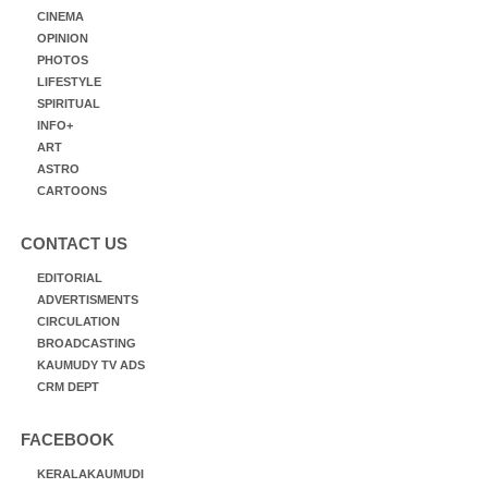
CINEMA
OPINION
PHOTOS
LIFESTYLE
SPIRITUAL
INFO+
ART
ASTRO
CARTOONS
CONTACT US
EDITORIAL
ADVERTISMENTS
CIRCULATION
BROADCASTING
KAUMUDY TV ADS
CRM DEPT
FACEBOOK
KERALAKAUMUDI