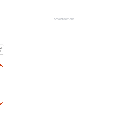
Advertisement