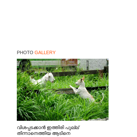
PHOTO
GALLERY
വിശപ്പടക്കാൻ ഇത്തിരി പുല്ല്
തിന്നാനെത്തിയ ആടിനെ