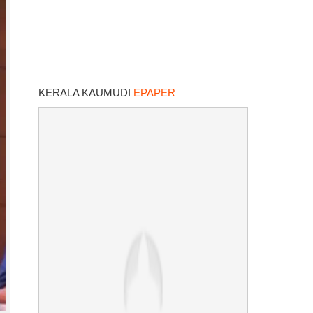
KERALA KAUMUDI
EPAPER