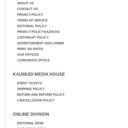
ABOUT US
CONTACT US
PRIVACY POLICY
TERMS OF SERVICE
EDITORIAL POLICY
PRIVACY POLICY-KAZHCHA
COPYRIGHT POLICY
ADVERTISEMENT DISCLAIMER
PRINT AD RATES
OUR OFFICES
CORPORATE OFFICE
KAUMUDI MEDIA HOUSE
EVENT TICKETS
SHIPPING POLICY
RETURN AND REFUND POLICY
CANCELLATION POLICY
ONLINE DIVISION
EDITORIAL DESK