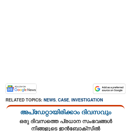
RELATED TOPICS:
NEWS
,
CASE
,
INVESTIGATION
അപ്ഡേറ്റായിരിക്കാം ദിവസവും
ഒരു ദിവസത്തെ പ്രധാന സംഭവങ്ങൾ
നിങ്ങളുടെ ഇൻബോക്സിൽ