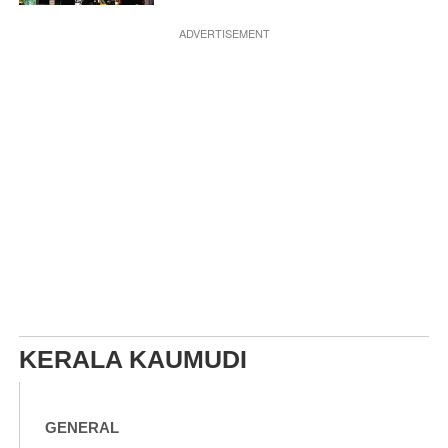
ADVERTISEMENT
KERALA KAUMUDI
GENERAL