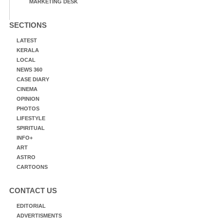
MARKETING DESK
SECTIONS
LATEST
KERALA
LOCAL
NEWS 360
CASE DIARY
CINEMA
OPINION
PHOTOS
LIFESTYLE
SPIRITUAL
INFO+
ART
ASTRO
CARTOONS
CONTACT US
EDITORIAL
ADVERTISMENTS