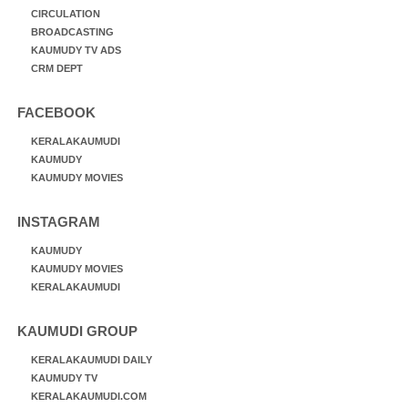
CIRCULATION
BROADCASTING
KAUMUDY TV ADS
CRM DEPT
FACEBOOK
KERALAKAUMUDI
KAUMUDY
KAUMUDY MOVIES
INSTAGRAM
KAUMUDY
KAUMUDY MOVIES
KERALAKAUMUDI
KAUMUDI GROUP
KERALAKAUMUDI DAILY
KAUMUDY TV
KERALAKAUMUDI.COM