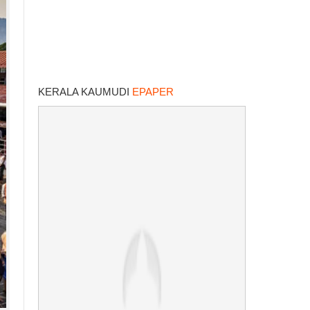
KERALA KAUMUDI
EPAPER