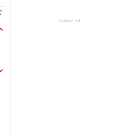
Advertisement