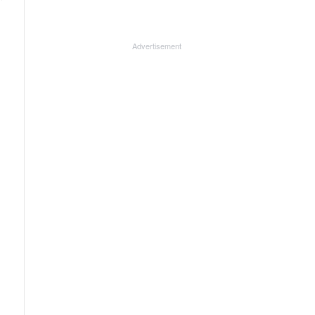
.
Advertisement