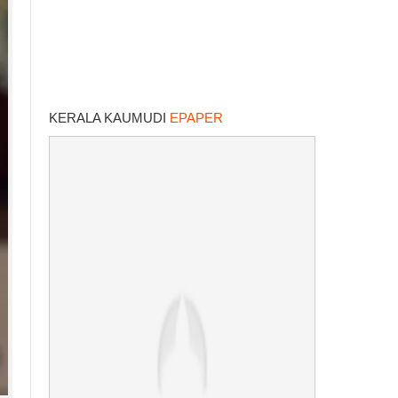
KERALA KAUMUDI
EPAPER