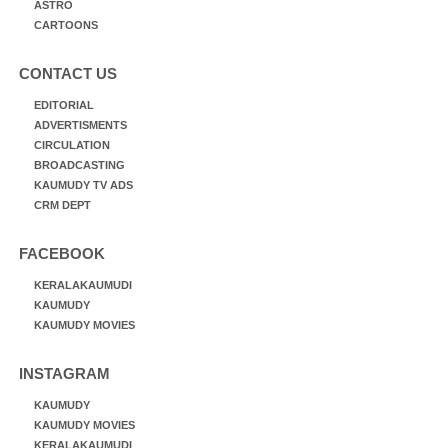
ASTRO
CARTOONS
CONTACT US
EDITORIAL
ADVERTISMENTS
CIRCULATION
BROADCASTING
KAUMUDY TV ADS
CRM DEPT
FACEBOOK
KERALAKAUMUDI
KAUMUDY
KAUMUDY MOVIES
INSTAGRAM
KAUMUDY
KAUMUDY MOVIES
KERALAKAUMUDI