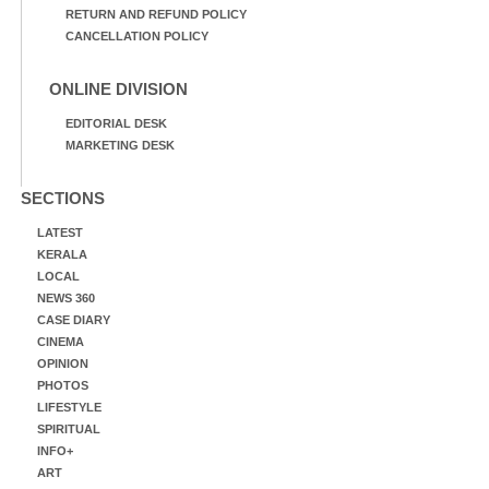
RETURN AND REFUND POLICY
CANCELLATION POLICY
ONLINE DIVISION
EDITORIAL DESK
MARKETING DESK
SECTIONS
LATEST
KERALA
LOCAL
NEWS 360
CASE DIARY
CINEMA
OPINION
PHOTOS
LIFESTYLE
SPIRITUAL
INFO+
ART