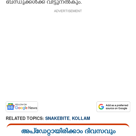
ബന്ധുക്കൾക്ക് വിട്ടുനൽകും.
ADVERTISEMENT
RELATED TOPICS:
SNAKEBITE
,
KOLLAM
അപ്ഡേറ്റായിരിക്കാം ദിവസവും