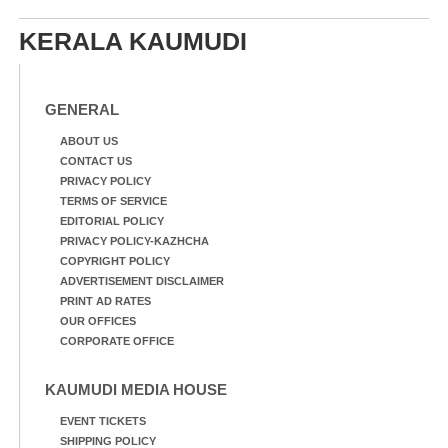
KERALA KAUMUDI
GENERAL
ABOUT US
CONTACT US
PRIVACY POLICY
TERMS OF SERVICE
EDITORIAL POLICY
PRIVACY POLICY-KAZHCHA
COPYRIGHT POLICY
ADVERTISEMENT DISCLAIMER
PRINT AD RATES
OUR OFFICES
CORPORATE OFFICE
KAUMUDI MEDIA HOUSE
EVENT TICKETS
SHIPPING POLICY