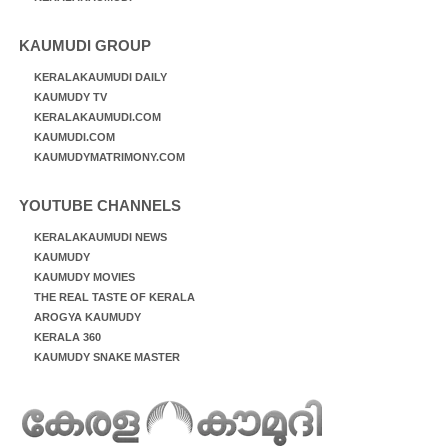
KAUMUDI GROUP
KERALAKAUMUDI DAILY
KAUMUDY TV
KERALAKAUMUDI.COM
KAUMUDI.COM
KAUMUDYMATRIMONY.COM
YOUTUBE CHANNELS
KERALAKAUMUDI NEWS
KAUMUDY
KAUMUDY MOVIES
THE REAL TASTE OF KERALA
AROGYA KAUMUDY
KERALA 360
KAUMUDY SNAKE MASTER