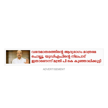
വന്ദേമാതരത്തിന്റെ ആദ്യഭാഗം മാത്രമേ
ചൊല്ലൂ,​ യുഡിഎഫിന്റെ നിലപാട്
ഇതാണെന്ന് മന്ത്രി പി കെ കുഞ്ഞാലിക്കുട്ടി
ADVERTISEMENT