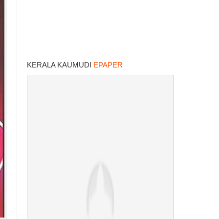
KERALA KAUMUDI
EPAPER