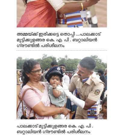
അമ്മയ്ക്ക് ഇരിക്കട്ടെ തൊപ്പി ...പാലക്കാട്
മുട്ടിക്കുളങ്ങര കെ. എ. പി . ബറ്റാലിയൻ
ഗ്രൗണ്ടിൽ പരിശീലനം
പാലക്കാട് മുട്ടിക്കുളങ്ങര കെ. എ. പി .
ബറ്റാലിയൻ ഗ്രൗണ്ടിൽ പരിശീലനം