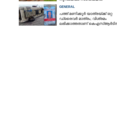
ട്രെയിനുകൾ കേരളത്തിലേക്ക്
GENERAL
പത്ത് മണിക്കൂർ യാത്രയ്‌ക്ക് ഒറ്റ
ഡ്രൈവർ മാത്രം; വിശ്രമം
ലഭിക്കാത്തതാണ് കെഎസ്‌ആർടി
അപകടത്തിന് കാരണമെന്ന് വിമ