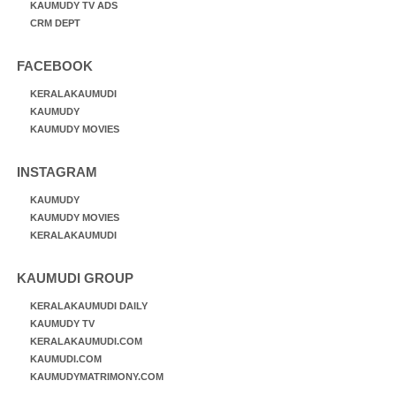
KAUMUDY TV ADS
CRM DEPT
FACEBOOK
KERALAKAUMUDI
KAUMUDY
KAUMUDY MOVIES
INSTAGRAM
KAUMUDY
KAUMUDY MOVIES
KERALAKAUMUDI
KAUMUDI GROUP
KERALAKAUMUDI DAILY
KAUMUDY TV
KERALAKAUMUDI.COM
KAUMUDI.COM
KAUMUDYMATRIMONY.COM