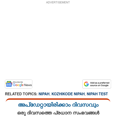
ADVERTISEMENT
RELATED TOPICS:
NIPAH
,
KOZHIKODE NIPAH
,
NIPAH TEST
അപ്ഡേറ്റായിരിക്കാം ദിവസവും
ഒരു ദിവസത്തെ പ്രധാന സംഭവങ്ങൾ