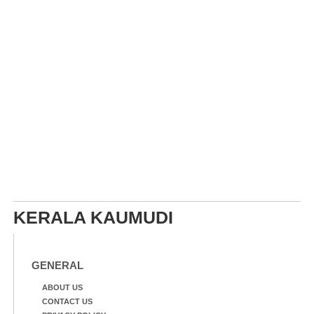
KERALA KAUMUDI
GENERAL
ABOUT US
CONTACT US