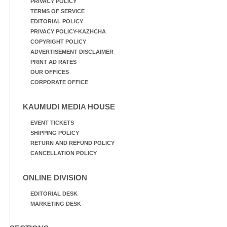
PRIVACY POLICY
TERMS OF SERVICE
EDITORIAL POLICY
PRIVACY POLICY-KAZHCHA
COPYRIGHT POLICY
ADVERTISEMENT DISCLAIMER
PRINT AD RATES
OUR OFFICES
CORPORATE OFFICE
KAUMUDI MEDIA HOUSE
EVENT TICKETS
SHIPPING POLICY
RETURN AND REFUND POLICY
CANCELLATION POLICY
ONLINE DIVISION
EDITORIAL DESK
MARKETING DESK