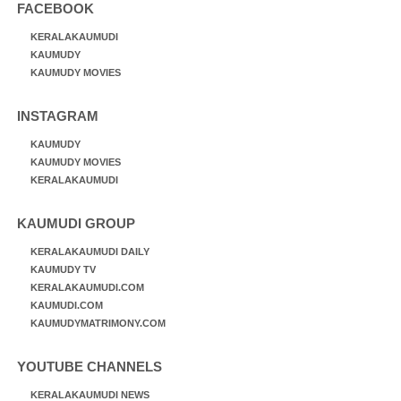
FACEBOOK
KERALAKAUMUDI
KAUMUDY
KAUMUDY MOVIES
INSTAGRAM
KAUMUDY
KAUMUDY MOVIES
KERALAKAUMUDI
KAUMUDI GROUP
KERALAKAUMUDI DAILY
KAUMUDY TV
KERALAKAUMUDI.COM
KAUMUDI.COM
KAUMUDYMATRIMONY.COM
YOUTUBE CHANNELS
KERALAKAUMUDI NEWS