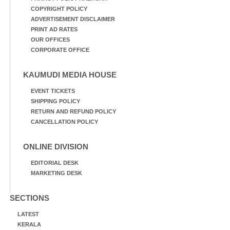
COPYRIGHT POLICY
ADVERTISEMENT DISCLAIMER
PRINT AD RATES
OUR OFFICES
CORPORATE OFFICE
KAUMUDI MEDIA HOUSE
EVENT TICKETS
SHIPPING POLICY
RETURN AND REFUND POLICY
CANCELLATION POLICY
ONLINE DIVISION
EDITORIAL DESK
MARKETING DESK
SECTIONS
LATEST
KERALA