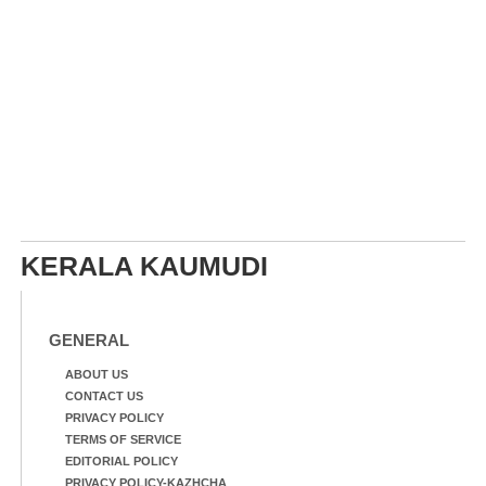
KERALA KAUMUDI
GENERAL
ABOUT US
CONTACT US
PRIVACY POLICY
TERMS OF SERVICE
EDITORIAL POLICY
PRIVACY POLICY-KAZHCHA