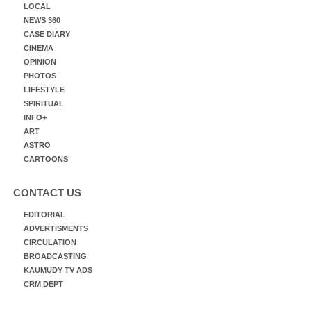
LOCAL
NEWS 360
CASE DIARY
CINEMA
OPINION
PHOTOS
LIFESTYLE
SPIRITUAL
INFO+
ART
ASTRO
CARTOONS
CONTACT US
EDITORIAL
ADVERTISMENTS
CIRCULATION
BROADCASTING
KAUMUDY TV ADS
CRM DEPT