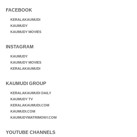
FACEBOOK
KERALAKAUMUDI
KAUMUDY
KAUMUDY MOVIES
INSTAGRAM
KAUMUDY
KAUMUDY MOVIES
KERALAKAUMUDI
KAUMUDI GROUP
KERALAKAUMUDI DAILY
KAUMUDY TV
KERALAKAUMUDI.COM
KAUMUDI.COM
KAUMUDYMATRIMONY.COM
YOUTUBE CHANNELS