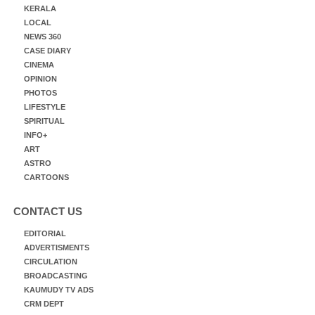
KERALA
LOCAL
NEWS 360
CASE DIARY
CINEMA
OPINION
PHOTOS
LIFESTYLE
SPIRITUAL
INFO+
ART
ASTRO
CARTOONS
CONTACT US
EDITORIAL
ADVERTISMENTS
CIRCULATION
BROADCASTING
KAUMUDY TV ADS
CRM DEPT