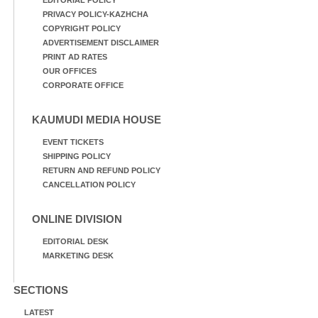
PRIVACY POLICY-KAZHCHA
COPYRIGHT POLICY
ADVERTISEMENT DISCLAIMER
PRINT AD RATES
OUR OFFICES
CORPORATE OFFICE
KAUMUDI MEDIA HOUSE
EVENT TICKETS
SHIPPING POLICY
RETURN AND REFUND POLICY
CANCELLATION POLICY
ONLINE DIVISION
EDITORIAL DESK
MARKETING DESK
SECTIONS
LATEST