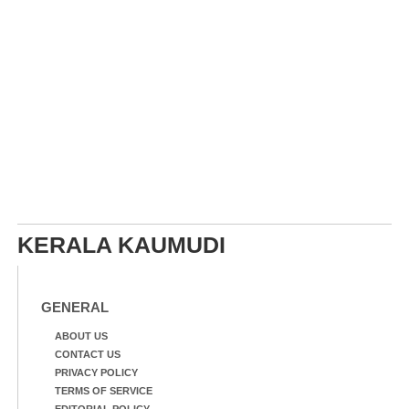
KERALA KAUMUDI
GENERAL
ABOUT US
CONTACT US
PRIVACY POLICY
TERMS OF SERVICE
EDITORIAL POLICY