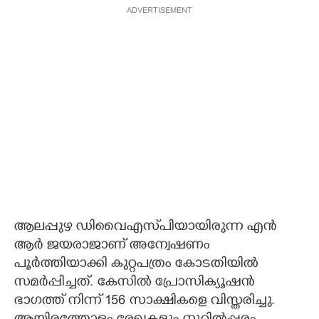
ADVERTISEMENT
ആലപ്പുഴ ഡിവൈഎസ്‌പിയായിരുന്ന എന്‍
ആര്‍ ജയരാജാണ് അന്വേഷണം
പൂര്‍ത്തിയാക്കി കുറ്റപത്രം കോടതിയിൽ
സമര്‍പ്പിച്ചത്. കേസില്‍ പ്രോസിക്യൂഷന്‍
ഭാഗത്ത് നിന്ന് 156 സാക്ഷികളെ വിസ്തരിച്ചു.