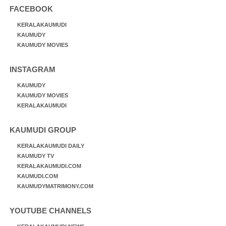
FACEBOOK
KERALAKAUMUDI
KAUMUDY
KAUMUDY MOVIES
INSTAGRAM
KAUMUDY
KAUMUDY MOVIES
KERALAKAUMUDI
KAUMUDI GROUP
KERALAKAUMUDI DAILY
KAUMUDY TV
KERALAKAUMUDI.COM
KAUMUDI.COM
KAUMUDYMATRIMONY.COM
YOUTUBE CHANNELS