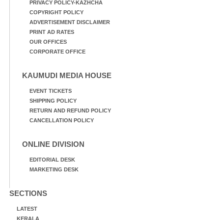
PRIVACY POLICY-KAZHCHA
COPYRIGHT POLICY
ADVERTISEMENT DISCLAIMER
PRINT AD RATES
OUR OFFICES
CORPORATE OFFICE
KAUMUDI MEDIA HOUSE
EVENT TICKETS
SHIPPING POLICY
RETURN AND REFUND POLICY
CANCELLATION POLICY
ONLINE DIVISION
EDITORIAL DESK
MARKETING DESK
SECTIONS
LATEST
KERALA