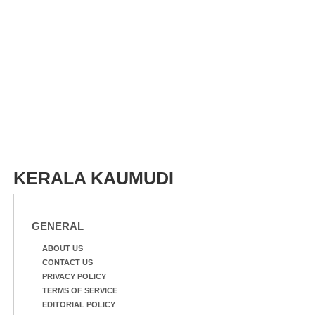
KERALA KAUMUDI
GENERAL
ABOUT US
CONTACT US
PRIVACY POLICY
TERMS OF SERVICE
EDITORIAL POLICY