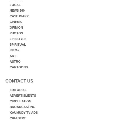
LOCAL
NEWS 360
CASE DIARY
CINEMA
OPINION
PHOTOS
LIFESTYLE
SPIRITUAL
INFO+
ART
ASTRO
CARTOONS
CONTACT US
EDITORIAL
ADVERTISMENTS
CIRCULATION
BROADCASTING
KAUMUDY TV ADS
CRM DEPT