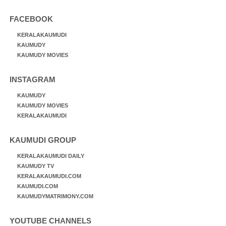
FACEBOOK
KERALAKAUMUDI
KAUMUDY
KAUMUDY MOVIES
INSTAGRAM
KAUMUDY
KAUMUDY MOVIES
KERALAKAUMUDI
KAUMUDI GROUP
KERALAKAUMUDI DAILY
KAUMUDY TV
KERALAKAUMUDI.COM
KAUMUDI.COM
KAUMUDYMATRIMONY.COM
YOUTUBE CHANNELS