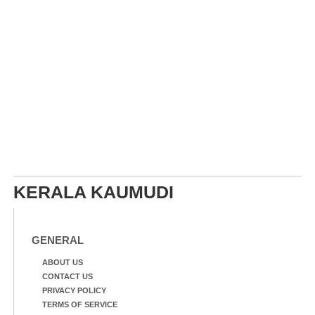
KERALA KAUMUDI
GENERAL
ABOUT US
CONTACT US
PRIVACY POLICY
TERMS OF SERVICE