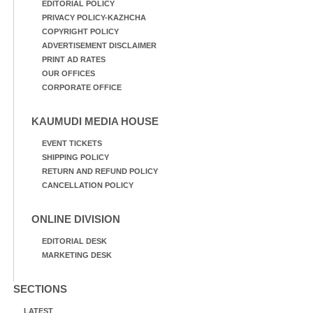
EDITORIAL POLICY
PRIVACY POLICY-KAZHCHA
COPYRIGHT POLICY
ADVERTISEMENT DISCLAIMER
PRINT AD RATES
OUR OFFICES
CORPORATE OFFICE
KAUMUDI MEDIA HOUSE
EVENT TICKETS
SHIPPING POLICY
RETURN AND REFUND POLICY
CANCELLATION POLICY
ONLINE DIVISION
EDITORIAL DESK
MARKETING DESK
SECTIONS
LATEST