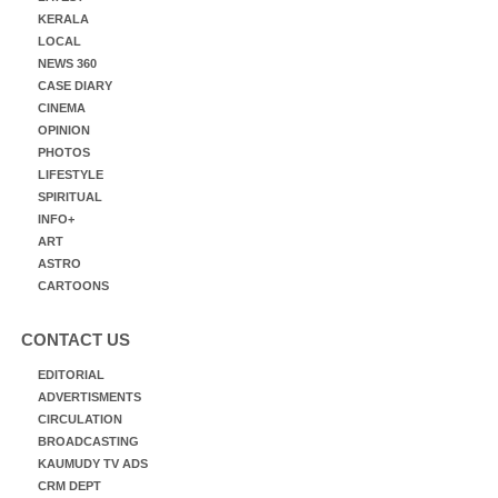
KERALA
LOCAL
NEWS 360
CASE DIARY
CINEMA
OPINION
PHOTOS
LIFESTYLE
SPIRITUAL
INFO+
ART
ASTRO
CARTOONS
CONTACT US
EDITORIAL
ADVERTISMENTS
CIRCULATION
BROADCASTING
KAUMUDY TV ADS
CRM DEPT