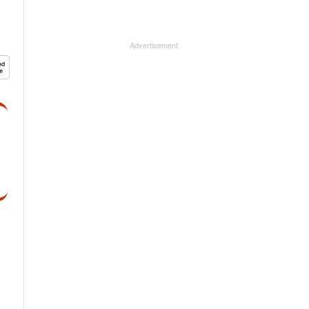
Advertisement