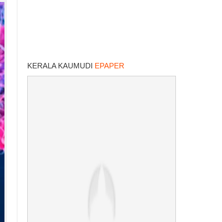
KERALA KAUMUDI
EPAPER