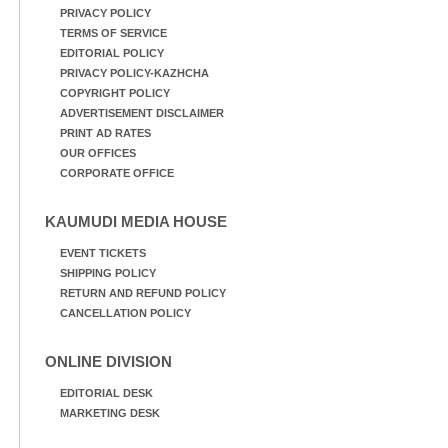
PRIVACY POLICY
TERMS OF SERVICE
EDITORIAL POLICY
PRIVACY POLICY-KAZHCHA
COPYRIGHT POLICY
ADVERTISEMENT DISCLAIMER
PRINT AD RATES
OUR OFFICES
CORPORATE OFFICE
KAUMUDI MEDIA HOUSE
EVENT TICKETS
SHIPPING POLICY
RETURN AND REFUND POLICY
CANCELLATION POLICY
ONLINE DIVISION
EDITORIAL DESK
MARKETING DESK