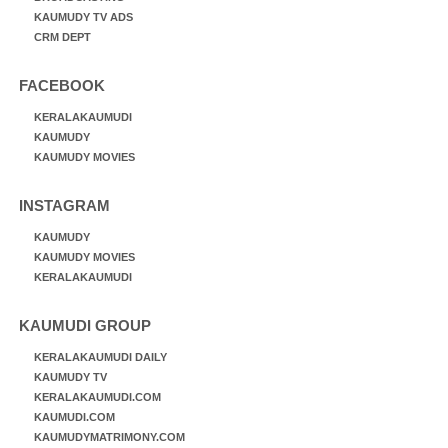
KAUMUDY TV ADS
CRM DEPT
FACEBOOK
KERALAKAUMUDI
KAUMUDY
KAUMUDY MOVIES
INSTAGRAM
KAUMUDY
KAUMUDY MOVIES
KERALAKAUMUDI
KAUMUDI GROUP
KERALAKAUMUDI DAILY
KAUMUDY TV
KERALAKAUMUDI.COM
KAUMUDI.COM
KAUMUDYMATRIMONY.COM