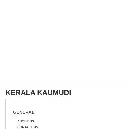
KERALA KAUMUDI
GENERAL
ABOUT US
CONTACT US