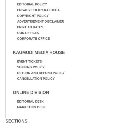
EDITORIAL POLICY
PRIVACY POLICY-KAZHCHA
COPYRIGHT POLICY
ADVERTISEMENT DISCLAIMER
PRINT AD RATES
OUR OFFICES
CORPORATE OFFICE
KAUMUDI MEDIA HOUSE
EVENT TICKETS
SHIPPING POLICY
RETURN AND REFUND POLICY
CANCELLATION POLICY
ONLINE DIVISION
EDITORIAL DESK
MARKETING DESK
SECTIONS