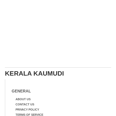
KERALA KAUMUDI
GENERAL
ABOUT US
CONTACT US
PRIVACY POLICY
TERMS OF SERVICE