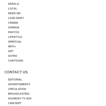
KERALA
LOCAL
NEWS 360
CASE DIARY
CINEMA
OPINION
PHOTOS
LIFESTYLE
SPIRITUAL
INFO+
ART
ASTRO
CARTOONS
CONTACT US
EDITORIAL
ADVERTISMENTS
CIRCULATION
BROADCASTING
KAUMUDY TV ADS
CRM DEPT