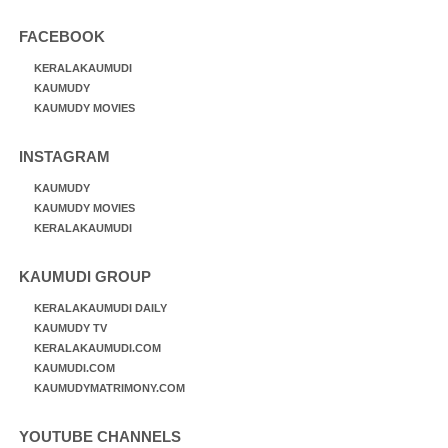
FACEBOOK
KERALAKAUMUDI
KAUMUDY
KAUMUDY MOVIES
INSTAGRAM
KAUMUDY
KAUMUDY MOVIES
KERALAKAUMUDI
KAUMUDI GROUP
KERALAKAUMUDI DAILY
KAUMUDY TV
KERALAKAUMUDI.COM
KAUMUDI.COM
KAUMUDYMATRIMONY.COM
YOUTUBE CHANNELS