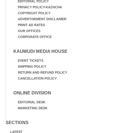
EDITORIAL POLICY
PRIVACY POLICY-KAZHCHA
COPYRIGHT POLICY
ADVERTISEMENT DISCLAIMER
PRINT AD RATES
OUR OFFICES
CORPORATE OFFICE
KAUMUDI MEDIA HOUSE
EVENT TICKETS
SHIPPING POLICY
RETURN AND REFUND POLICY
CANCELLATION POLICY
ONLINE DIVISION
EDITORIAL DESK
MARKETING DESK
SECTIONS
LATEST