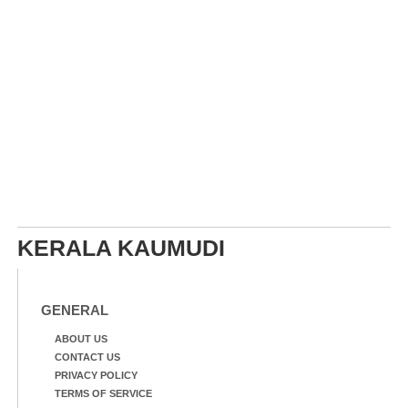
KERALA KAUMUDI
GENERAL
ABOUT US
CONTACT US
PRIVACY POLICY
TERMS OF SERVICE