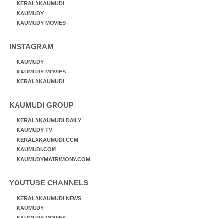
KERALAKAUMUDI
KAUMUDY
KAUMUDY MOVIES
INSTAGRAM
KAUMUDY
KAUMUDY MOVIES
KERALAKAUMUDI
KAUMUDI GROUP
KERALAKAUMUDI DAILY
KAUMUDY TV
KERALAKAUMUDI.COM
KAUMUDI.COM
KAUMUDYMATRIMONY.COM
YOUTUBE CHANNELS
KERALAKAUMUDI NEWS
KAUMUDY
KAUMUDY MOVIES