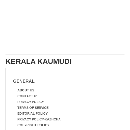
KERALA KAUMUDI
GENERAL
ABOUT US
CONTACT US
PRIVACY POLICY
TERMS OF SERVICE
EDITORIAL POLICY
PRIVACY POLICY-KAZHCHA
COPYRIGHT POLICY