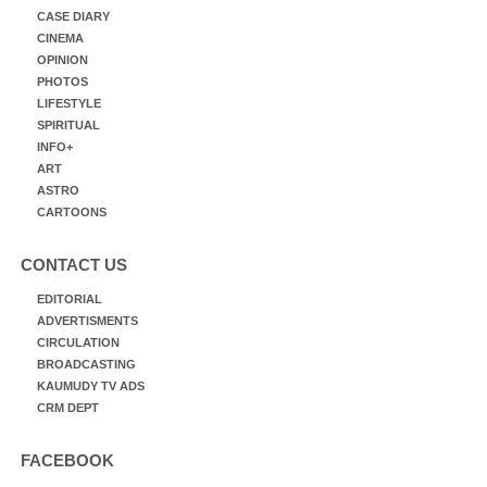
CASE DIARY
CINEMA
OPINION
PHOTOS
LIFESTYLE
SPIRITUAL
INFO+
ART
ASTRO
CARTOONS
CONTACT US
EDITORIAL
ADVERTISMENTS
CIRCULATION
BROADCASTING
KAUMUDY TV ADS
CRM DEPT
FACEBOOK