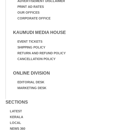
ADVERTISEMENT DISCLAIMER
PRINT AD RATES
OUR OFFICES
CORPORATE OFFICE
KAUMUDI MEDIA HOUSE
EVENT TICKETS
SHIPPING POLICY
RETURN AND REFUND POLICY
CANCELLATION POLICY
ONLINE DIVISION
EDITORIAL DESK
MARKETING DESK
SECTIONS
LATEST
KERALA
LOCAL
NEWS 360