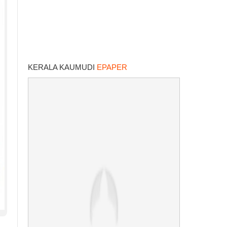
KERALA KAUMUDI
EPAPER