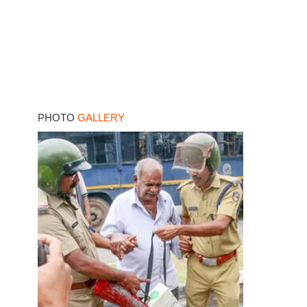
PHOTO
GALLERY